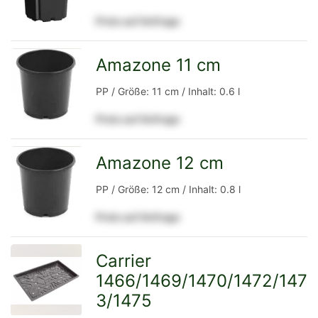
Preis auf Anfrage
Detailseite
Amazone 11 cm
zur
PP / Größe: 11 cm / Inhalt: 0.6 l
Preis auf Anfrage
Detailseite
Amazone 12 cm
zur
PP / Größe: 12 cm / Inhalt: 0.8 l
Preis auf Anfrage
Detailseite
Carrier
1466/1469/1470/1472/147
zur
3/1475