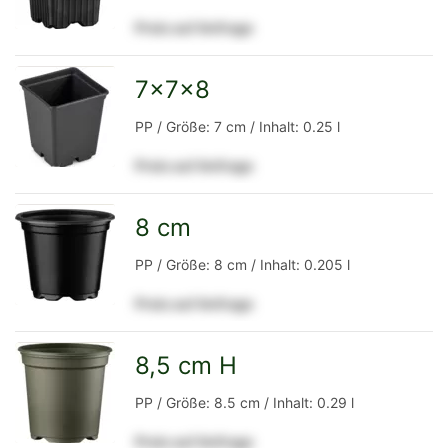
Preis auf Anfrage
Detailseite
7x7x8
zur
PP / Größe: 7 cm / Inhalt: 0.25 l
Preis auf Anfrage
Detailseite
8 cm
zur
PP / Größe: 8 cm / Inhalt: 0.205 l
Preis auf Anfrage
Detailseite
8,5 cm H
zur
PP / Größe: 8.5 cm / Inhalt: 0.29 l
Preis auf Anfrage