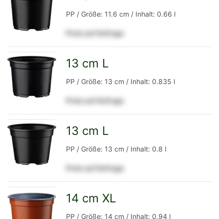
zur
PP / Größe: 11.6 cm / Inhalt: 0.66 l
Preis auf Anfrage
Detailseite
13 cm L
zur
PP / Größe: 13 cm / Inhalt: 0.835 l
Preis auf Anfrage
Detailseite
13 cm L
zur
PP / Größe: 13 cm / Inhalt: 0.8 l
Preis auf Anfrage
Detailseite
14 cm XL
zur
PP / Größe: 14 cm / Inhalt: 0.94 l