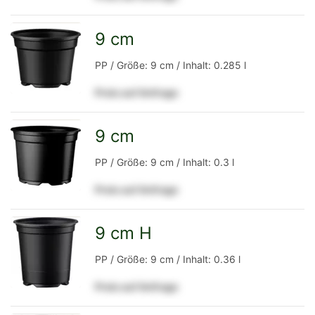
Detailseite
9 cm
zur
PP / Größe: 9 cm / Inhalt: 0.285 l
Preis auf Anfrage
Detailseite
9 cm
zur
PP / Größe: 9 cm / Inhalt: 0.3 l
Preis auf Anfrage
Detailseite
9 cm H
zur
PP / Größe: 9 cm / Inhalt: 0.36 l
Preis auf Anfrage