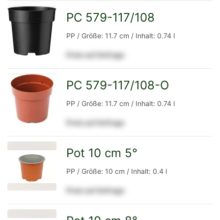
Detailseite
PC 579-117/108
zur
PP / Größe: 11.7 cm / Inhalt: 0.74 l
Preis auf Anfrage
Detailseite
PC 579-117/108-O
zur
PP / Größe: 11.7 cm / Inhalt: 0.74 l
Preis auf Anfrage
Detailseite
Pot 10 cm 5°
zur
PP / Größe: 10 cm / Inhalt: 0.4 l
Preis auf Anfrage
Detailseite