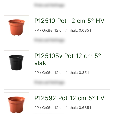
Preis auf Anfrage
Detailseite
P12510 Pot 12 cm 5° HV
zur
PP / Größe: 12 cm / Inhalt: 0.685 l
Preis auf Anfrage
Detailseite
P125105v Pot 12 cm 5°
vlak
zur
PP / Größe: 12 cm / Inhalt: 0.85 l
Preis auf Anfrage
Detailseite
P12592 Pot 12 cm 5° EV
zur
PP / Größe: 12 cm / Inhalt: 0.685 l