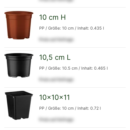
Detailseite
10 cm H
zur
PP / Größe: 10 cm / Inhalt: 0.435 l
Preis auf Anfrage
Detailseite
10,5 cm L
zur
PP / Größe: 10.5 cm / Inhalt: 0.465 l
Preis auf Anfrage
Detailseite
10x10x11
zur
PP / Größe: 10 cm / Inhalt: 0.72 l
Preis auf Anfrage