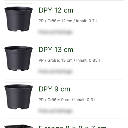
Detailseite
DPY 12 cm
zur
PP / Größe: 12 cm / Inhalt: 0.7 l
Preis auf Anfrage
Detailseite
DPY 13 cm
zur
PP / Größe: 13 cm / Inhalt: 0.85 l
Preis auf Anfrage
Detailseite
DPY 9 cm
zur
PP / Größe: 9 cm / Inhalt: 0.3 l
Preis auf Anfrage
Detailseite