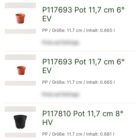
P117693 Pot 11,7 cm 6°
EV
zur
PP / Größe: 11.7 cm / Inhalt: 0.665 l
Preis auf Anfrage
Detailseite
P117693 Pot 11,7 cm 6°
EV
zur
PP / Größe: 11.7 cm / Inhalt: 0.665 l
Preis auf Anfrage
Detailseite
P117810 Pot 11,7 cm 8°
HV
zur
PP / Größe: 11.7 cm / Inhalt: 0.681 l