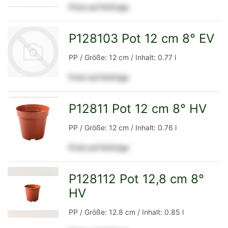
Preis auf Anfrage
Detailseite
P128103 Pot 12 cm 8° EV
PP / Größe: 12 cm / Inhalt: 0.77 l
Preis auf Anfrage
zur
P12811 Pot 12 cm 8° HV
zur
PP / Größe: 12 cm / Inhalt: 0.76 l
Preis auf Anfrage
Detailseite
Detailseite
P128112 Pot 12,8 cm 8°
HV
zur
PP / Größe: 12.8 cm / Inhalt: 0.85 l