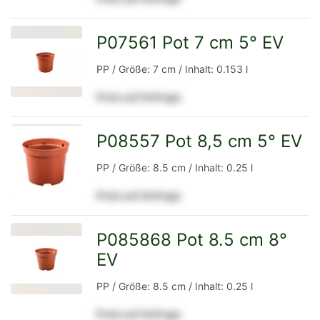
Detailseite
P07561 Pot 7 cm 5° EV
zur
PP / Größe: 7 cm / Inhalt: 0.153 l
Preis auf Anfrage
Detailseite
P08557 Pot 8,5 cm 5° EV
zur
PP / Größe: 8.5 cm / Inhalt: 0.25 l
Preis auf Anfrage
Detailseite
P085868 Pot 8.5 cm 8°
EV
zur
PP / Größe: 8.5 cm / Inhalt: 0.25 l
Preis auf Anfrage