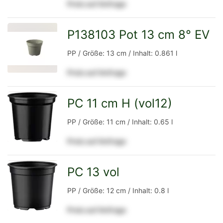
Preis auf Anfrage
Detailseite
P138103 Pot 13 cm 8° EV
zur
PP / Größe: 13 cm / Inhalt: 0.861 l
Preis auf Anfrage
Detailseite
PC 11 cm H (vol12)
zur
PP / Größe: 11 cm / Inhalt: 0.65 l
Preis auf Anfrage
Detailseite
PC 13 vol
zur
PP / Größe: 12 cm / Inhalt: 0.8 l
Preis auf Anfrage