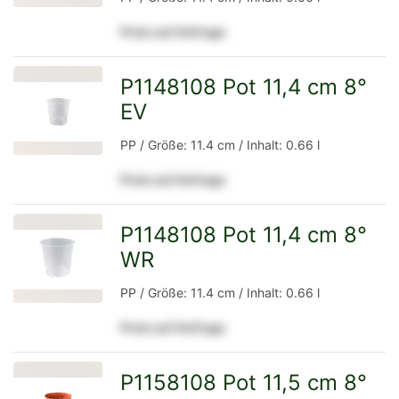
Preis auf Anfrage
Detailseite
P1148108 Pot 11,4 cm 8°
EV
zur
PP / Größe: 11.4 cm / Inhalt: 0.66 l
Preis auf Anfrage
Detailseite
P1148108 Pot 11,4 cm 8°
WR
zur
PP / Größe: 11.4 cm / Inhalt: 0.66 l
Preis auf Anfrage
Detailseite
P1158108 Pot 11,5 cm 8°