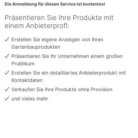
Die Anmeldung für diesen Service ist kostenlos!
Präsentieren Sie Ihre Produkte mit
einem Anbieterprofl:
Erstellen Sie eigene Anzeigen von Ihren
Gartenbauprodukten
Präsentieren Sie Ihr Unternehmen einem großen
Prublikum
Erstellen Sie ein detailliertes Anbieterprodukt mit
Kontaktdaten
Verkaufen Sie Ihre Produkte ohne Provision
und vieles mehr