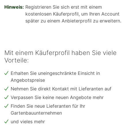
Hinweis:
Registrieren Sie sich erst mit einem
kostenlosen Käuferprofil, um Ihren Account
später zu einem Anbieterprofil zu erweitern.
Mit einem Käuferprofil haben Sie viele
Vorteile:
Erhalten Sie uneingeschränkte Einsicht in
Angebotspreise
Nehmen Sie direkt Kontakt mit Lieferanten auf
Verpassen Sie keine neuen Angebote mehr
Finden Sie neue Lieferanten für Ihr
Gartenbauunternehmen
und vieles mehr