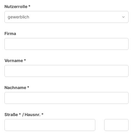
Nutzerrolle
*
Firma
Vorname
*
Nachname
*
Straße
*
/
Hausnr.
*