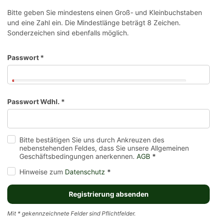
Bitte geben Sie mindestens einen Groß- und Kleinbuchstaben
und eine Zahl ein. Die Mindestlänge beträgt 8 Zeichen.
Sonderzeichen sind ebenfalls möglich.
Passwort
*
Passwort Wdhl.
*
Bitte bestätigen Sie uns durch Ankreuzen des
nebenstehenden Feldes, dass Sie unsere Allgemeinen
Geschäftsbedingungen anerkennen.
AGB
*
Hinweise zum
Datenschutz
*
Registrierung absenden
Mit * gekennzeichnete Felder sind Pflichtfelder.