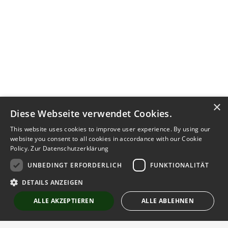
×
Diese Webseite verwendet Cookies.
This website uses cookies to improve user experience. By using our
website you consent to all cookies in accordance with our Cookie
Policy.
Zur Datenschutzerklärung
UNBEDINGT ERFORDERLICH
FUNKTIONALITÄT
DETAILS ANZEIGEN
ALLE AKZEPTIEREN
ALLE ABLEHNEN