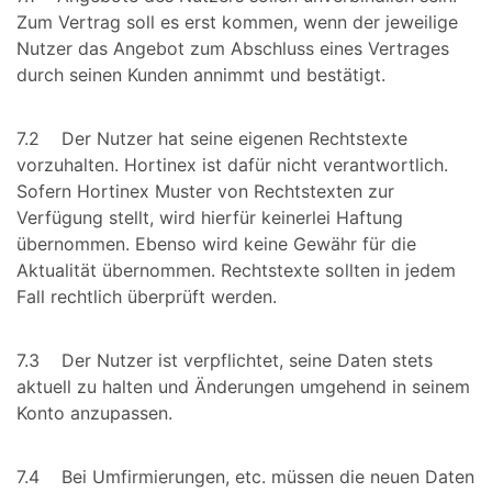
Zum Vertrag soll es erst kommen, wenn der jeweilige
Nutzer das Angebot zum Abschluss eines Vertrages
durch seinen Kunden annimmt und bestätigt.
7.2 Der Nutzer hat seine eigenen Rechtstexte
vorzuhalten. Hortinex ist dafür nicht verantwortlich.
Sofern Hortinex Muster von Rechtstexten zur
Verfügung stellt, wird hierfür keinerlei Haftung
übernommen. Ebenso wird keine Gewähr für die
Aktualität übernommen. Rechtstexte sollten in jedem
Fall rechtlich überprüft werden.
7.3 Der Nutzer ist verpflichtet, seine Daten stets
aktuell zu halten und Änderungen umgehend in seinem
Konto anzupassen.
7.4 Bei Umfirmierungen, etc. müssen die neuen Daten