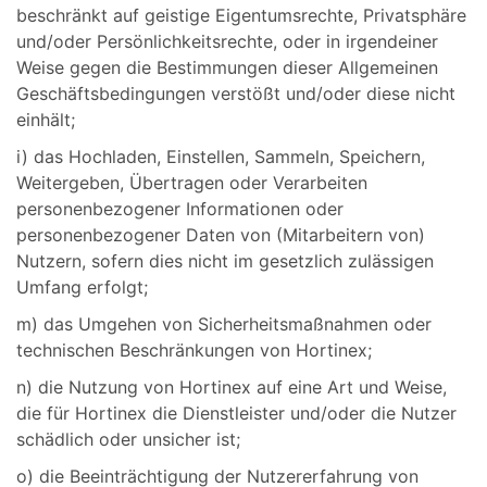
beschränkt auf geistige Eigentumsrechte, Privatsphäre
und/oder Persönlichkeitsrechte, oder in irgendeiner
Weise gegen die Bestimmungen dieser Allgemeinen
Geschäftsbedingungen verstößt und/oder diese nicht
einhält;
i) das Hochladen, Einstellen, Sammeln, Speichern,
Weitergeben, Übertragen oder Verarbeiten
personenbezogener Informationen oder
personenbezogener Daten von (Mitarbeitern von)
Nutzern, sofern dies nicht im gesetzlich zulässigen
Umfang erfolgt;
m) das Umgehen von Sicherheitsmaßnahmen oder
technischen Beschränkungen von Hortinex;
n) die Nutzung von Hortinex auf eine Art und Weise,
die für Hortinex die Dienstleister und/oder die Nutzer
schädlich oder unsicher ist;
o) die Beeinträchtigung der Nutzererfahrung von