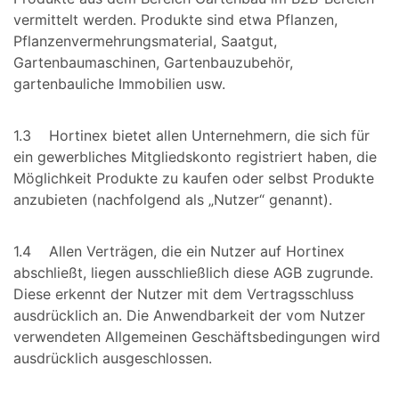
vermittelt werden. Produkte sind etwa Pflanzen,
Pflanzenvermehrungsmaterial, Saatgut,
Gartenbaumaschinen, Gartenbauzubehör,
gartenbauliche Immobilien usw.
1.3 Hortinex bietet allen Unternehmern, die sich für
ein gewerbliches Mitgliedskonto registriert haben, die
Möglichkeit Produkte zu kaufen oder selbst Produkte
anzubieten (nachfolgend als „Nutzer“ genannt).
1.4 Allen Verträgen, die ein Nutzer auf Hortinex
abschließt, liegen ausschließlich diese AGB zugrunde.
Diese erkennt der Nutzer mit dem Vertragsschluss
ausdrücklich an. Die Anwendbarkeit der vom Nutzer
verwendeten Allgemeinen Geschäftsbedingungen wird
ausdrücklich ausgeschlossen.