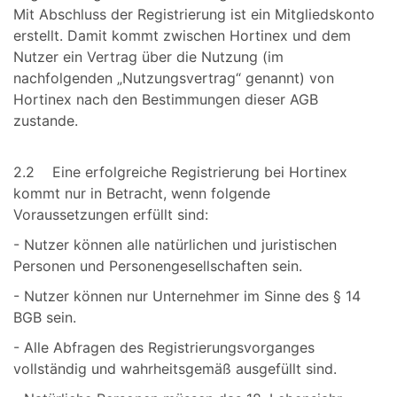
Mit Abschluss der Registrierung ist ein Mitgliedskonto
erstellt. Damit kommt zwischen Hortinex und dem
Nutzer ein Vertrag über die Nutzung (im
nachfolgenden „Nutzungsvertrag“ genannt) von
Hortinex nach den Bestimmungen dieser AGB
zustande.
2.2 Eine erfolgreiche Registrierung bei Hortinex
kommt nur in Betracht, wenn folgende
Voraussetzungen erfüllt sind:
- Nutzer können alle natürlichen und juristischen
Personen und Personengesellschaften sein.
- Nutzer können nur Unternehmer im Sinne des § 14
BGB sein.
- Alle Abfragen des Registrierungsvorganges
vollständig und wahrheitsgemäß ausgefüllt sind.