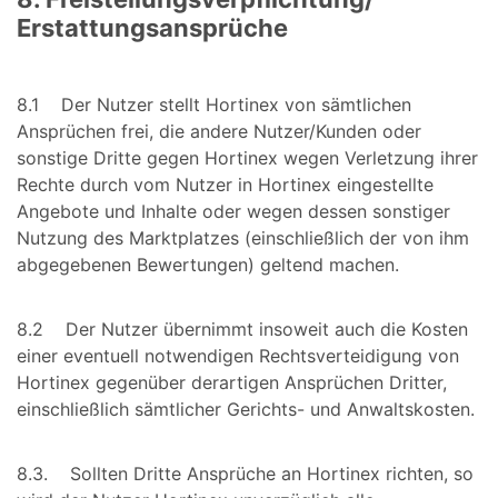
Erstattungsansprüche
8.1 Der Nutzer stellt Hortinex von sämtlichen
Ansprüchen frei, die andere Nutzer/Kunden oder
sonstige Dritte gegen Hortinex wegen Verletzung ihrer
Rechte durch vom Nutzer in Hortinex eingestellte
Angebote und Inhalte oder wegen dessen sonstiger
Nutzung des Marktplatzes (einschließlich der von ihm
abgegebenen Bewertungen) geltend machen.
8.2 Der Nutzer übernimmt insoweit auch die Kosten
einer eventuell notwendigen Rechtsverteidigung von
Hortinex gegenüber derartigen Ansprüchen Dritter,
einschließlich sämtlicher Gerichts- und Anwaltskosten.
8.3. Sollten Dritte Ansprüche an Hortinex richten, so