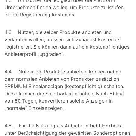
4.2 Für Nutzer, die lediglich über die Plattform
Unternehmen finden wollen, um Produkte zu kaufen,
ist die Registrierung kostenlos.
4.3 Nutzer, die selber Produkte anbieten und
verkaufen wollen, müssen sich zunächst kostenlos)
registrieren. Sie können dann auf ein kostenpflichtiges
Anbieterprofil „upgraden“.
4.4. Nutzer die Produkte anbieten, können neben
dem normalen Anbieten von Produkten zusätzlich
PREMIUM Einzelanzeigen (kostenpflichtig) schalten.
Diese können die Sichtbarkeit erhöhen. Nach Ablauf
von 60 Tagen, konvertieren solche Anzeigen in
„normale“ Einzelanzeigen.
4.5. Für die Nutzung als Anbieter erhebt Hortinex
unter Berücksichtigung der gewählten Sonderoptionen