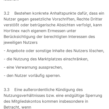
3.2 Bestehen konkrete Anhaltspunkte dafür, dass ein
Nutzer gegen gesetzliche Vorschriften, Rechte Dritter
verstößt oder betrügerische Absichten verfolgt, kann
Hortinex nach eigenem Ermessen unter
Berücksichtigung der berechtigten Interessen des
jeweiligen Nutzers
- Angebote oder sonstige Inhalte des Nutzers löschen,
- die Nutzung des Marktplatzes einschränken,
- eine Verwarnung aussprechen,
- den Nutzer vorläufig sperren.
3.3 Eine außerordentliche Kündigung des
Nutzungsverhältnisses bzw. eine endgültige Sperrung
des Mitgliedskontos kommen insbesondere in
Betracht, wenn