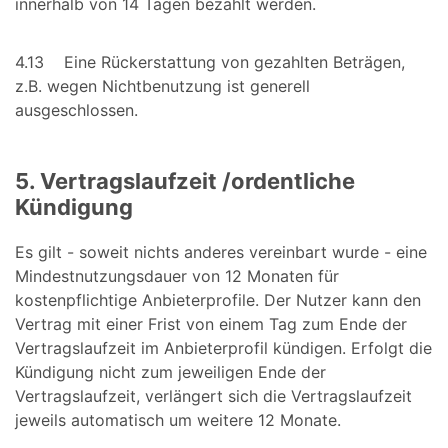
innerhalb von 14 Tagen bezahlt werden.
4.13 Eine Rückerstattung von gezahlten Beträgen,
z.B. wegen Nichtbenutzung ist generell
ausgeschlossen.
5. Vertragslaufzeit /ordentliche
Kündigung
Es gilt - soweit nichts anderes vereinbart wurde - eine
Mindestnutzungsdauer von 12 Monaten für
kostenpflichtige Anbieterprofile. Der Nutzer kann den
Vertrag mit einer Frist von einem Tag zum Ende der
Vertragslaufzeit im Anbieterprofil kündigen. Erfolgt die
Kündigung nicht zum jeweiligen Ende der
Vertragslaufzeit, verlängert sich die Vertragslaufzeit
jeweils automatisch um weitere 12 Monate.