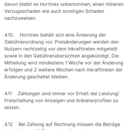
davon bleibt es Hortinex unbenommen, einen höheren
Verzugsschaden wie auch sonstigen Schaden
nachzuweisen.
4.10. Hortinex behält sich eine Änderung der
Gebührenordnung vor. Preisänderungen werden den
Nutzern rechtzeitig vor dem Inkrafttreten mitgeteilt
sowie in den Gebührenübersichten angekündigt. Die
Mitteilung wird mindestens 1 Woche vor der Änderung
erfolgen und 2 weitere Wochen nach Inkrafttreten der
Änderung geschaltet bleiben.
4.11 Zahlungen sind immer vor Erhalt der Leistung/
Freischaltung von Anzeigen und Anbieterprofilen zu
leisten.
4.12 Bei Zahlung auf Rechnung müssen die Beträge