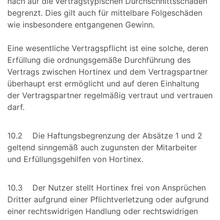
nach auf die vertragstypischen Durchschnittsschäden
begrenzt. Dies gilt auch für mittelbare Folgeschäden
wie insbesondere entgangenen Gewinn.
Eine wesentliche Vertragspflicht ist eine solche, deren
Erfüllung die ordnungsgemäße Durchführung des
Vertrags zwischen Hortinex und dem Vertragspartner
überhaupt erst ermöglicht und auf deren Einhaltung
der Vertragspartner regelmäßig vertraut und vertrauen
darf.
10.2 Die Haftungsbegrenzung der Absätze 1 und 2
geltend sinngemäß auch zugunsten der Mitarbeiter
und Erfüllungsgehilfen von Hortinex.
10.3 Der Nutzer stellt Hortinex frei von Ansprüchen
Dritter aufgrund einer Pflichtverletzung oder aufgrund
einer rechtswidrigen Handlung oder rechtswidrigen