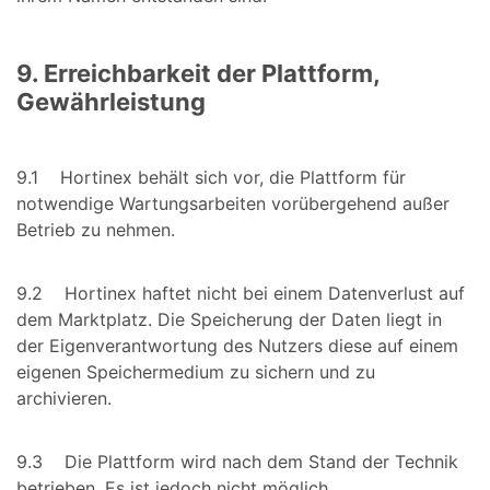
9. Erreichbarkeit der Plattform,
Gewährleistung
9.1 Hortinex behält sich vor, die Plattform für
notwendige Wartungsarbeiten vorübergehend außer
Betrieb zu nehmen.
9.2 Hortinex haftet nicht bei einem Datenverlust auf
dem Marktplatz. Die Speicherung der Daten liegt in
der Eigenverantwortung des Nutzers diese auf einem
eigenen Speichermedium zu sichern und zu
archivieren.
9.3 Die Plattform wird nach dem Stand der Technik
betrieben. Es ist jedoch nicht möglich