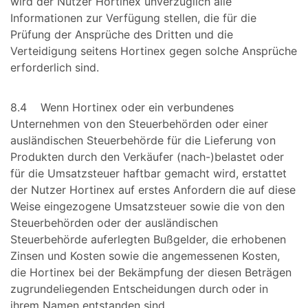
wird der Nutzer Hortinex unverzüglich alle
Informationen zur Verfügung stellen, die für die
Prüfung der Ansprüche des Dritten und die
Verteidigung seitens Hortinex gegen solche Ansprüche
erforderlich sind.
8.4 Wenn Hortinex oder ein verbundenes
Unternehmen von den Steuerbehörden oder einer
ausländischen Steuerbehörde für die Lieferung von
Produkten durch den Verkäufer (nach-)belastet oder
für die Umsatzsteuer haftbar gemacht wird, erstattet
der Nutzer Hortinex auf erstes Anfordern die auf diese
Weise eingezogene Umsatzsteuer sowie die von den
Steuerbehörden oder der ausländischen
Steuerbehörde auferlegten Bußgelder, die erhobenen
Zinsen und Kosten sowie die angemessenen Kosten,
die Hortinex bei der Bekämpfung der diesen Beträgen
zugrundeliegenden Entscheidungen durch oder in
ihrem Namen entstanden sind.