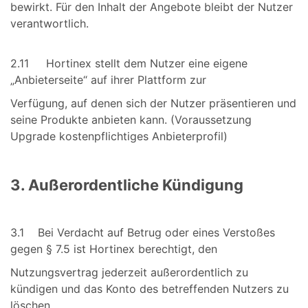
bewirkt. Für den Inhalt der Angebote bleibt der Nutzer
verantwortlich.
2.11 Hortinex stellt dem Nutzer eine eigene
„Anbieterseite“ auf ihrer Plattform zur
Verfügung, auf denen sich der Nutzer präsentieren und
seine Produkte anbieten kann. (Voraussetzung
Upgrade kostenpflichtiges Anbieterprofil)
3. Außerordentliche Kündigung
3.1 Bei Verdacht auf Betrug oder eines Verstoßes
gegen § 7.5 ist Hortinex berechtigt, den
Nutzungsvertrag jederzeit außerordentlich zu
kündigen und das Konto des betreffenden Nutzers zu
löschen.