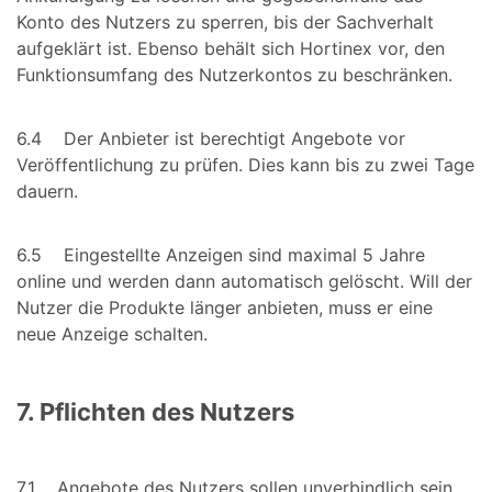
Konto des Nutzers zu sperren, bis der Sachverhalt
aufgeklärt ist. Ebenso behält sich Hortinex vor, den
Funktionsumfang des Nutzerkontos zu beschränken.
6.4 Der Anbieter ist berechtigt Angebote vor
Veröffentlichung zu prüfen. Dies kann bis zu zwei Tage
dauern.
6.5 Eingestellte Anzeigen sind maximal 5 Jahre
online und werden dann automatisch gelöscht. Will der
Nutzer die Produkte länger anbieten, muss er eine
neue Anzeige schalten.
7. Pflichten des Nutzers
7.1 Angebote des Nutzers sollen unverbindlich sein.