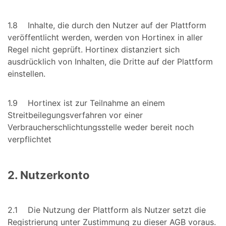
1.8 Inhalte, die durch den Nutzer auf der Plattform
veröffentlicht werden, werden von Hortinex in aller
Regel nicht geprüft. Hortinex distanziert sich
ausdrücklich von Inhalten, die Dritte auf der Plattform
einstellen.
1.9 Hortinex ist zur Teilnahme an einem
Streitbeilegungsverfahren vor einer
Verbraucherschlichtungsstelle weder bereit noch
verpflichtet
2. Nutzerkonto
2.1 Die Nutzung der Plattform als Nutzer setzt die
Registrierung unter Zustimmung zu dieser AGB voraus.