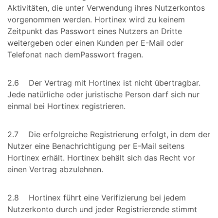
Aktivitäten, die unter Verwendung ihres Nutzerkontos
vorgenommen werden. Hortinex wird zu keinem
Zeitpunkt das Passwort eines Nutzers an Dritte
weitergeben oder einen Kunden per E-Mail oder
Telefonat nach demPasswort fragen.
2.6 Der Vertrag mit Hortinex ist nicht übertragbar.
Jede natürliche oder juristische Person darf sich nur
einmal bei Hortinex registrieren.
2.7 Die erfolgreiche Registrierung erfolgt, in dem der
Nutzer eine Benachrichtigung per E-Mail seitens
Hortinex erhält. Hortinex behält sich das Recht vor
einen Vertrag abzulehnen.
2.8 Hortinex führt eine Verifizierung bei jedem
Nutzerkonto durch und jeder Registrierende stimmt