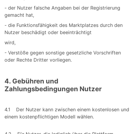
- der Nutzer falsche Angaben bei der Registrierung
gemacht hat,
- die Funktionsfähigkeit des Marktplatzes durch den
Nutzer beschädigt oder beeinträchtigt
wird,
- Verstöße gegen sonstige gesetzliche Vorschriften
oder Rechte Dritter vorliegen.
4. Gebühren und
Zahlungsbedingungen Nutzer
4.1 Der Nutzer kann zwischen einem kostenlosen und
einem kostenpflichtigen Modell wählen.