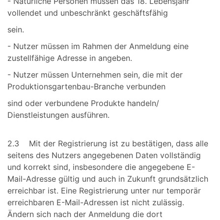
- Natürliche Personen müssen das 18. Lebensjahr
vollendet und unbeschränkt geschäftsfähig
sein.
- Nutzer müssen im Rahmen der Anmeldung eine
zustellfähige Adresse in angeben.
- Nutzer müssen Unternehmen sein, die mit der
Produktionsgartenbau-Branche verbunden
sind oder verbundene Produkte handeln/
Dienstleistungen ausführen.
2.3 Mit der Registrierung ist zu bestätigen, dass alle
seitens des Nutzers angegebenen Daten vollständig
und korrekt sind, insbesondere die angegebene E-
Mail-Adresse gültig und auch in Zukunft grundsätzlich
erreichbar ist. Eine Registrierung unter nur temporär
erreichbaren E-Mail-Adressen ist nicht zulässig.
Ändern sich nach der Anmeldung die dort