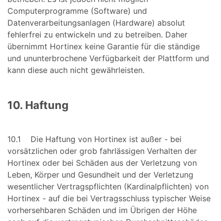
Computerprogramme (Software) und
Datenverarbeitungsanlagen (Hardware) absolut
fehlerfrei zu entwickeln und zu betreiben. Daher
übernimmt Hortinex keine Garantie für die ständige
und ununterbrochene Verfügbarkeit der Plattform und
kann diese auch nicht gewährleisten.
10. Haftung
10.1 Die Haftung von Hortinex ist außer - bei
vorsätzlichen oder grob fahrlässigen Verhalten der
Hortinex oder bei Schäden aus der Verletzung von
Leben, Körper und Gesundheit und der Verletzung
wesentlicher Vertragspflichten (Kardinalpflichten) von
Hortinex - auf die bei Vertragsschluss typischer Weise
vorhersehbaren Schäden und im Übrigen der Höhe