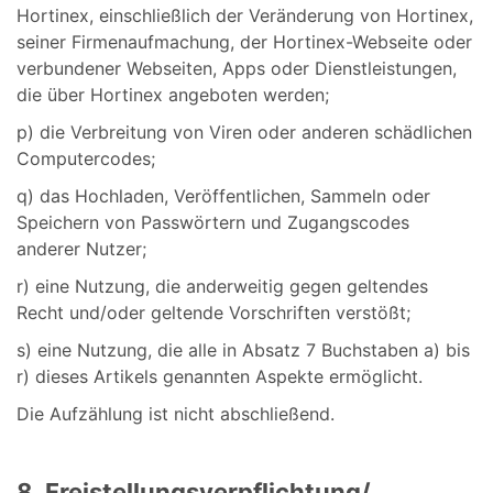
Hortinex, einschließlich der Veränderung von Hortinex,
seiner Firmenaufmachung, der Hortinex-Webseite oder
verbundener Webseiten, Apps oder Dienstleistungen,
die über Hortinex angeboten werden;
p) die Verbreitung von Viren oder anderen schädlichen
Computercodes;
q) das Hochladen, Veröffentlichen, Sammeln oder
Speichern von Passwörtern und Zugangscodes
anderer Nutzer;
r) eine Nutzung, die anderweitig gegen geltendes
Recht und/oder geltende Vorschriften verstößt;
s) eine Nutzung, die alle in Absatz 7 Buchstaben a) bis
r) dieses Artikels genannten Aspekte ermöglicht.
Die Aufzählung ist nicht abschließend.
8. Freistellungsverpflichtung/