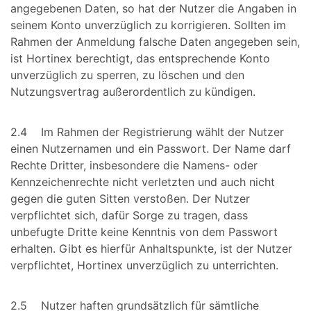
angegebenen Daten, so hat der Nutzer die Angaben in
seinem Konto unverzüglich zu korrigieren. Sollten im
Rahmen der Anmeldung falsche Daten angegeben sein,
ist Hortinex berechtigt, das entsprechende Konto
unverzüglich zu sperren, zu löschen und den
Nutzungsvertrag außerordentlich zu kündigen.
2.4 Im Rahmen der Registrierung wählt der Nutzer
einen Nutzernamen und ein Passwort. Der Name darf
Rechte Dritter, insbesondere die Namens- oder
Kennzeichenrechte nicht verletzten und auch nicht
gegen die guten Sitten verstoßen. Der Nutzer
verpflichtet sich, dafür Sorge zu tragen, dass
unbefugte Dritte keine Kenntnis von dem Passwort
erhalten. Gibt es hierfür Anhaltspunkte, ist der Nutzer
verpflichtet, Hortinex unverzüglich zu unterrichten.
2.5 Nutzer haften grundsätzlich für sämtliche