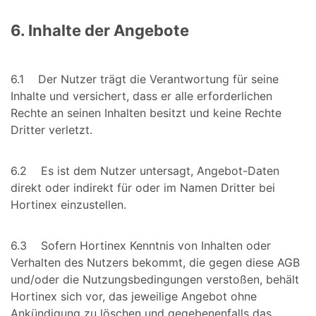
6. Inhalte der Angebote
6.1 Der Nutzer trägt die Verantwortung für seine
Inhalte und versichert, dass er alle erforderlichen
Rechte an seinen Inhalten besitzt und keine Rechte
Dritter verletzt.
6.2 Es ist dem Nutzer untersagt, Angebot-Daten
direkt oder indirekt für oder im Namen Dritter bei
Hortinex einzustellen.
6.3 Sofern Hortinex Kenntnis von Inhalten oder
Verhalten des Nutzers bekommt, die gegen diese AGB
und/oder die Nutzungsbedingungen verstoßen, behält
Hortinex sich vor, das jeweilige Angebot ohne
Ankündigung zu löschen und gegebenenfalls das