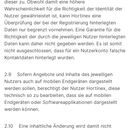
dieser zu. Obwohl damit eine höhere
Wahrscheinlichkeit für die Richtigkeit der Identität der
Nutzer gewährleistet ist, kann Hortinex eine
Überprüfung der bei der Registrierung hinterlegten
Daten nur begrenzt vornehmen. Eine Garantie für die
Richtigkeit der durch die jeweiligen Nutzer hinterlegten
Daten kann daher nicht gegeben werden. Es ist somit
nicht ausgeschlossen, dass für ein Nutzerkonto falsche
Kontaktdaten hinterlegt wurden.
2.9 Sofern Angebote und Inhalte des jeweiligen
Nutzers auch auf mobilen Endgeräten dargestellt
werden sollen, berechtigt der Nutzer Hortinex, diese
technisch so zu bearbeiten, dass sie auf mobilen
Endgeräten oder Softwareapplikationen dargestellt
werden können.
2.10 Eine inhaltliche Änderung wird damit nicht