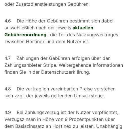
oder Zusatzdienstleistungen Gebühren.
4.6 Die Höhe der Gebühren bestimmt sich dabei
ausschließlich nach der jeweils
aktuellen
Gebührenordnung
, die Teil des Nutzungsvertrages
zwischen Hortinex und dem Nutzer ist.
4.7 Zahlungen der Gebühren erfolgen über den
Zahlungsanbieter Stripe. Weitergehende Informationen
finden Sie in der Datenschutzerklärung.
4.8 Die vertraglich vereinbarten Preise verstehen
sich zzgl. der jeweils geltenden Umsatzsteuer.
4.9 Bei Zahlungsverzug ist der Nutzer verpflichtet,
Verzugszinsen in Höhe von 9 Prozentpunkten über
dem Basiszinssatz an Hortinex zu leisten. Unabhängig