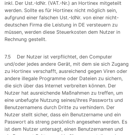
inkl. Der Ust.-IdNr. (VAT.-Nr.) an Hortinex mitgeteilt
werden. Sollte es für Hortinex nicht möglich sein,
aufgrund einer falschen Ust.-IdNr. von einer nicht-
deutschen Firma die Leistung in DE versteuern zu
müssen, werden diese Steuerkosten dem Nutzer in
Rechnung gestellt.
7.5 Der Nutzer ist verpflichtet, den Computer
und/oder jedes andere Gerät, mit dem sie sich Zugang
zu Hortinex verschafft, ausreichend gegen Viren oder
andere illegale Programme oder Dateien zu sichern,
die sich über das Internet verbreiten können. Der
Nutzer hat ausreichende Maßnahmen zu treffen, um
eine unbefugte Nutzung seines/ihres Passworts und
Benutzernamens durch Dritte zu verhindern. Der
Nutzer stellt sicher, dass ein Benutzername und ein
Passwort als streng persönlich angesehen werden. Es
ist dem Nutzer untersagt, einen Benutzernamen und