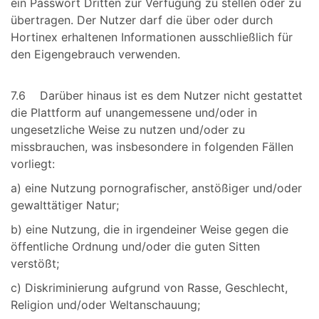
ein Passwort Dritten zur Verfügung zu stellen oder zu
übertragen. Der Nutzer darf die über oder durch
Hortinex erhaltenen Informationen ausschließlich für
den Eigengebrauch verwenden.
7.6 Darüber hinaus ist es dem Nutzer nicht gestattet
die Plattform auf unangemessene und/oder in
ungesetzliche Weise zu nutzen und/oder zu
missbrauchen, was insbesondere in folgenden Fällen
vorliegt:
a) eine Nutzung pornografischer, anstößiger und/oder
gewalttätiger Natur;
b) eine Nutzung, die in irgendeiner Weise gegen die
öffentliche Ordnung und/oder die guten Sitten
verstößt;
c) Diskriminierung aufgrund von Rasse, Geschlecht,
Religion und/oder Weltanschauung;