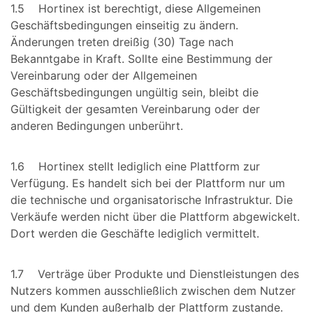
1.5 Hortinex ist berechtigt, diese Allgemeinen
Geschäftsbedingungen einseitig zu ändern.
Änderungen treten dreißig (30) Tage nach
Bekanntgabe in Kraft. Sollte eine Bestimmung der
Vereinbarung oder der Allgemeinen
Geschäftsbedingungen ungültig sein, bleibt die
Gültigkeit der gesamten Vereinbarung oder der
anderen Bedingungen unberührt.
1.6 Hortinex stellt lediglich eine Plattform zur
Verfügung. Es handelt sich bei der Plattform nur um
die technische und organisatorische Infrastruktur. Die
Verkäufe werden nicht über die Plattform abgewickelt.
Dort werden die Geschäfte lediglich vermittelt.
1.7 Verträge über Produkte und Dienstleistungen des
Nutzers kommen ausschließlich zwischen dem Nutzer
und dem Kunden außerhalb der Plattform zustande.