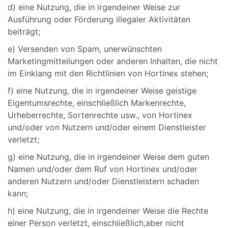
d) eine Nutzung, die in irgendeiner Weise zur
Ausführung oder Förderung illegaler Aktivitäten
beiträgt;
e) Versenden von Spam, unerwünschten
Marketingmitteilungen oder anderen Inhalten, die nicht
im Einklang mit den Richtlinien von Hortinex stehen;
f) eine Nutzung, die in irgendeiner Weise geistige
Eigentumsrechte, einschließlich Markenrechte,
Urheberrechte, Sortenrechte usw., von Hortinex
und/oder von Nutzern und/oder einem Dienstleister
verletzt;
g) eine Nutzung, die in irgendeiner Weise dem guten
Namen und/oder dem Ruf von Hortinex und/oder
anderen Nutzern und/oder Dienstleistern schaden
kann;
h) eine Nutzung, die in irgendeiner Weise die Rechte
einer Person verletzt, einschließlich,aber nicht