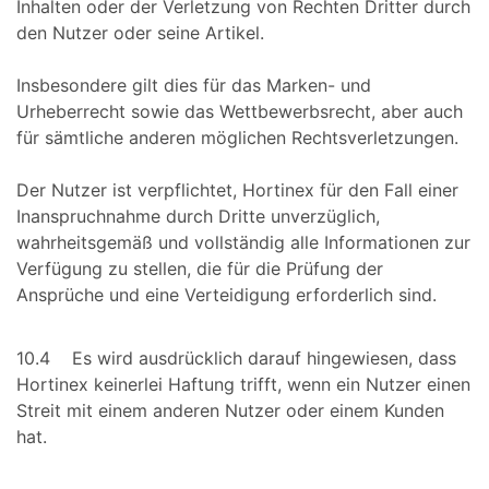
Inhalten oder der Verletzung von Rechten Dritter durch
den Nutzer oder seine Artikel.
Insbesondere gilt dies für das Marken- und
Urheberrecht sowie das Wettbewerbsrecht, aber auch
für sämtliche anderen möglichen Rechtsverletzungen.
Der Nutzer ist verpflichtet, Hortinex für den Fall einer
Inanspruchnahme durch Dritte unverzüglich,
wahrheitsgemäß und vollständig alle Informationen zur
Verfügung zu stellen, die für die Prüfung der
Ansprüche und eine Verteidigung erforderlich sind.
10.4 Es wird ausdrücklich darauf hingewiesen, dass
Hortinex keinerlei Haftung trifft, wenn ein Nutzer einen
Streit mit einem anderen Nutzer oder einem Kunden
hat.