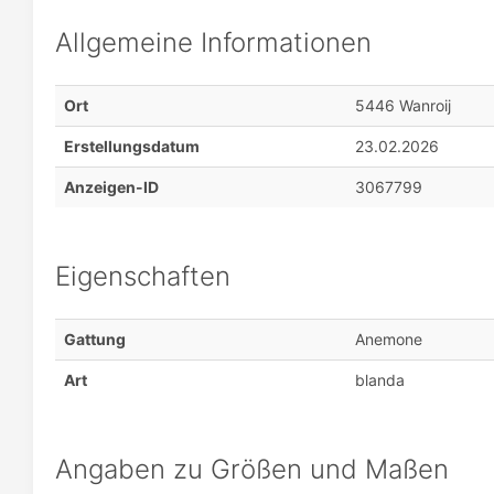
Allgemeine Informationen
Ort
5446 Wanroij
Erstellungsdatum
23.02.2026
Anzeigen-ID
3067799
Eigenschaften
Gattung
Anemone
Art
blanda
Angaben zu Größen und Maßen