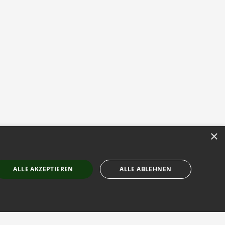
×
ALLE AKZEPTIEREN
ALLE ABLEHNEN