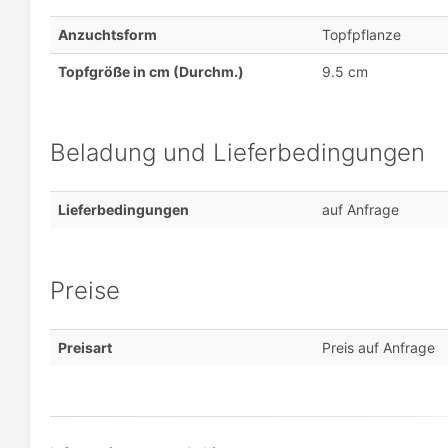
Anzuchtsform
Topfpflanze
Topfgröße in cm (Durchm.)
9.5 cm
Beladung und Lieferbedingungen
Lieferbedingungen
auf Anfrage
Preise
Preisart
Preis auf Anfrage