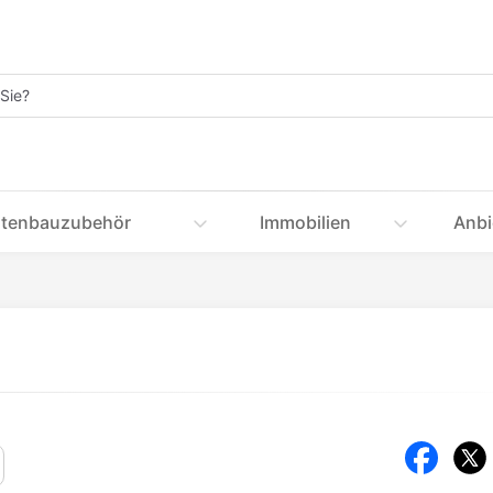
tenbauzubehör
Immobilien
Anbi