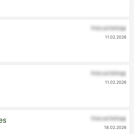
Preis auf Anfrage
11.02.2026
Preis auf Anfrage
11.02.2026
es
Preis auf Anfrage
18.02.2026