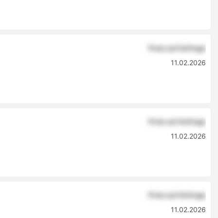
Preis auf Anfrage
11.02.2026
Preis auf Anfrage
11.02.2026
Preis auf Anfrage
11.02.2026