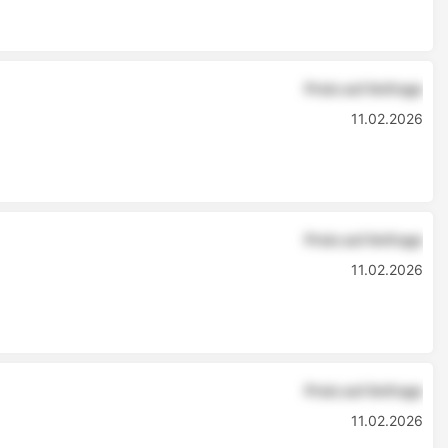
Preis auf Anfrage
11.02.2026
Preis auf Anfrage
11.02.2026
Preis auf Anfrage
11.02.2026