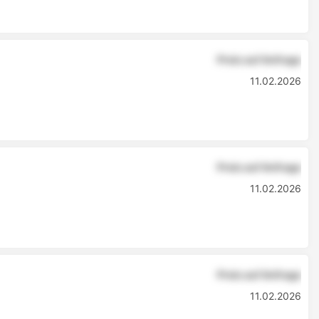
Preis auf Anfrage
11.02.2026
Preis auf Anfrage
11.02.2026
Preis auf Anfrage
11.02.2026