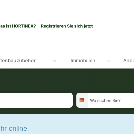
as ist HORTINEX?
Registrieren Sie sich jetzt
tenbauzubehör
Immobilien
Anbi
Wo
Deutschland
suchen
Sie?
hr online.