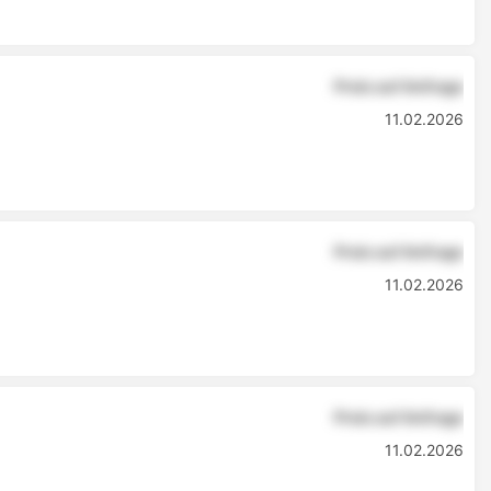
Preis auf Anfrage
11.02.2026
Preis auf Anfrage
11.02.2026
Preis auf Anfrage
11.02.2026