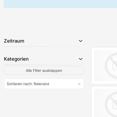
Zeitraum
Kategorien
Alle Filter ausklappen