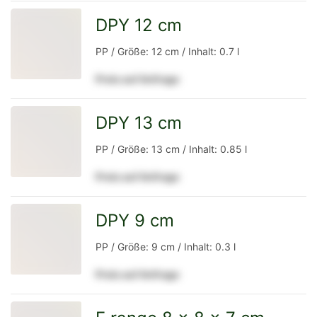
Detailseite
DPY 12 cm
zur
PP / Größe: 12 cm / Inhalt: 0.7 l
Preis auf Anfrage
Detailseite
DPY 13 cm
zur
PP / Größe: 13 cm / Inhalt: 0.85 l
Preis auf Anfrage
Detailseite
DPY 9 cm
zur
PP / Größe: 9 cm / Inhalt: 0.3 l
Preis auf Anfrage
Detailseite