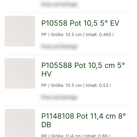
Preis auf Anfrage
Detailseite
P10558 Pot 10,5 5° EV
zur
PP / Größe: 10.5 cm / Inhalt: 0.465 l
Preis auf Anfrage
Detailseite
P105588 Pot 10,5 cm 5°
HV
zur
PP / Größe: 10.5 cm / Inhalt: 0.53 l
Preis auf Anfrage
Detailseite
P1148108 Pot 11,4 cm 8°
DB
zur
PP / Größe: 11.4 cm / Inhalt: 0.66 l