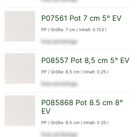
Detailseite
P07561 Pot 7 cm 5° EV
zur
PP / Größe: 7 cm / Inhalt: 0.153 l
Preis auf Anfrage
Detailseite
P08557 Pot 8,5 cm 5° EV
zur
PP / Größe: 8.5 cm / Inhalt: 0.25 l
Preis auf Anfrage
Detailseite
P085868 Pot 8.5 cm 8°
EV
zur
PP / Größe: 8.5 cm / Inhalt: 0.25 l
Preis auf Anfrage