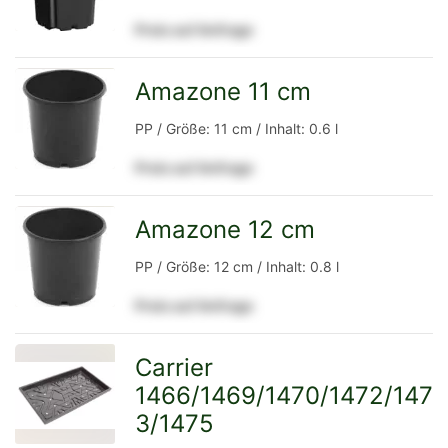
Preis auf Anfrage
Detailseite
Amazone 11 cm
zur
PP / Größe: 11 cm / Inhalt: 0.6 l
Preis auf Anfrage
Detailseite
Amazone 12 cm
zur
PP / Größe: 12 cm / Inhalt: 0.8 l
Preis auf Anfrage
Detailseite
Carrier
1466/1469/1470/1472/147
zur
3/1475