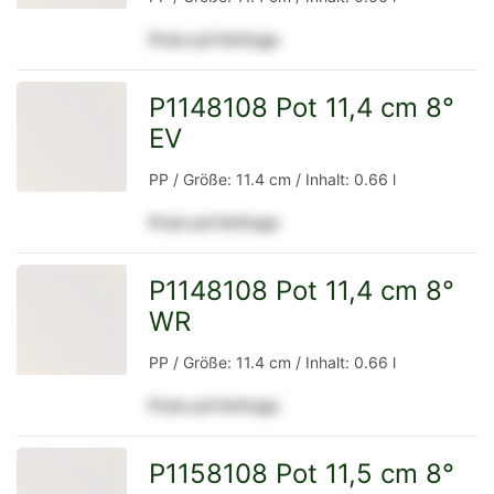
Preis auf Anfrage
Detailseite
P1148108 Pot 11,4 cm 8°
EV
zur
PP / Größe: 11.4 cm / Inhalt: 0.66 l
Preis auf Anfrage
Detailseite
P1148108 Pot 11,4 cm 8°
WR
zur
PP / Größe: 11.4 cm / Inhalt: 0.66 l
Preis auf Anfrage
Detailseite
P1158108 Pot 11,5 cm 8°