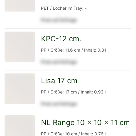
PET / Löcher im Tray: -
Preis auf Anfrage
Detailseite
KPC-12 cm.
zur
PP / Größe: 11.6 cm / Inhalt: 0.81 l
Preis auf Anfrage
Detailseite
Lisa 17 cm
zur
PP / Größe: 17 cm / Inhalt: 0.93 l
Preis auf Anfrage
Detailseite
NL Range 10 x 10 x 11 cm
zur
PP / Größe: 10 cm / Inhalt: 0.76 l