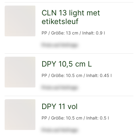
Detailseite
CLN 13 light met
etiketsleuf
zur
PP / Größe: 13 cm / Inhalt: 0.9 l
Preis auf Anfrage
Detailseite
DPY 10,5 cm L
zur
PP / Größe: 10.5 cm / Inhalt: 0.45 l
Preis auf Anfrage
Detailseite
DPY 11 vol
zur
PP / Größe: 10.5 cm / Inhalt: 0.5 l
Preis auf Anfrage