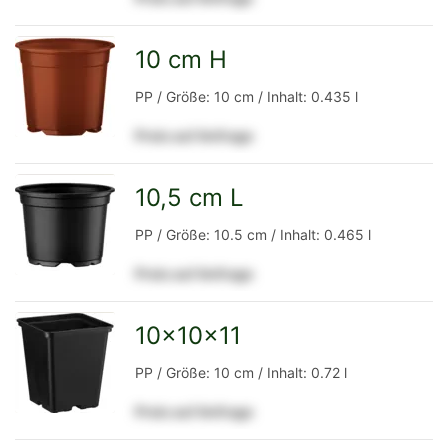
Detailseite
10 cm H
zur
PP / Größe: 10 cm / Inhalt: 0.435 l
Preis auf Anfrage
Detailseite
10,5 cm L
zur
PP / Größe: 10.5 cm / Inhalt: 0.465 l
Preis auf Anfrage
Detailseite
10x10x11
zur
PP / Größe: 10 cm / Inhalt: 0.72 l
Preis auf Anfrage