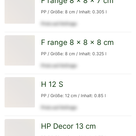
F range 8 x 8 x 7 cm
zur
PP / Größe: 8 cm / Inhalt: 0.305 l
Preis auf Anfrage
Detailseite
F range 8 x 8 x 8 cm
zur
PP / Größe: 8 cm / Inhalt: 0.325 l
Preis auf Anfrage
Detailseite
H 12 S
zur
PP / Größe: 12 cm / Inhalt: 0.85 l
Preis auf Anfrage
Detailseite
HP Decor 13 cm
zur