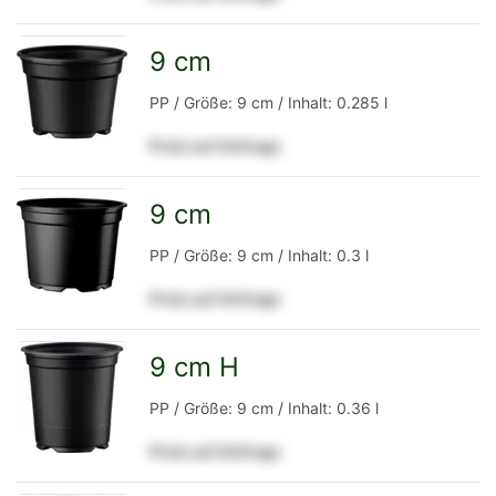
Detailseite
9 cm
zur
PP / Größe: 9 cm / Inhalt: 0.285 l
Preis auf Anfrage
Detailseite
9 cm
zur
PP / Größe: 9 cm / Inhalt: 0.3 l
Preis auf Anfrage
Detailseite
9 cm H
zur
PP / Größe: 9 cm / Inhalt: 0.36 l
Preis auf Anfrage