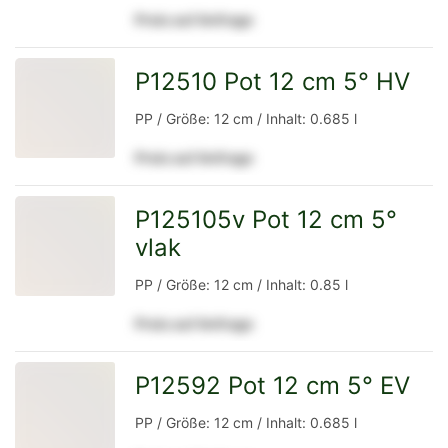
Preis auf Anfrage
Detailseite
P12510 Pot 12 cm 5° HV
zur
PP / Größe: 12 cm / Inhalt: 0.685 l
Preis auf Anfrage
Detailseite
P125105v Pot 12 cm 5°
vlak
zur
PP / Größe: 12 cm / Inhalt: 0.85 l
Preis auf Anfrage
Detailseite
P12592 Pot 12 cm 5° EV
zur
PP / Größe: 12 cm / Inhalt: 0.685 l