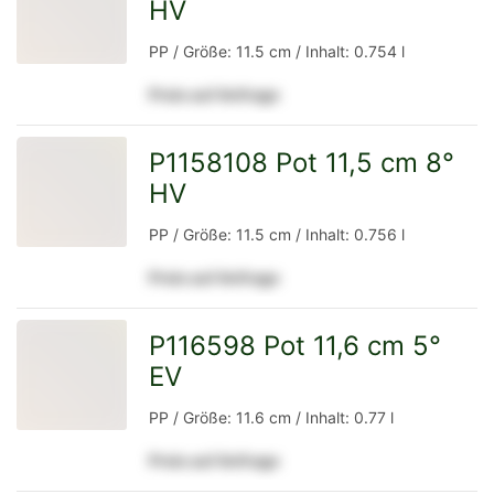
HV
zur
PP / Größe: 11.5 cm / Inhalt: 0.754 l
Preis auf Anfrage
Detailseite
P1158108 Pot 11,5 cm 8°
HV
zur
PP / Größe: 11.5 cm / Inhalt: 0.756 l
Preis auf Anfrage
Detailseite
P116598 Pot 11,6 cm 5°
EV
zur
PP / Größe: 11.6 cm / Inhalt: 0.77 l
Preis auf Anfrage
Detailseite