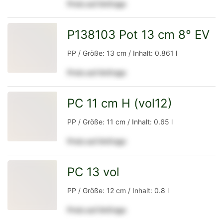
Preis auf Anfrage
Detailseite
P138103 Pot 13 cm 8° EV
zur
PP / Größe: 13 cm / Inhalt: 0.861 l
Preis auf Anfrage
Detailseite
PC 11 cm H (vol12)
zur
PP / Größe: 11 cm / Inhalt: 0.65 l
Preis auf Anfrage
Detailseite
PC 13 vol
zur
PP / Größe: 12 cm / Inhalt: 0.8 l
Preis auf Anfrage