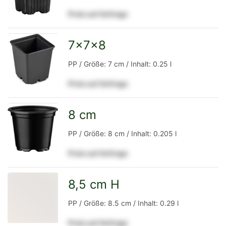
Preis auf Anfrage
Detailseite
7x7x8
zur
PP / Größe: 7 cm / Inhalt: 0.25 l
Preis auf Anfrage
Detailseite
8 cm
zur
PP / Größe: 8 cm / Inhalt: 0.205 l
Preis auf Anfrage
Detailseite
8,5 cm H
zur
PP / Größe: 8.5 cm / Inhalt: 0.29 l
Preis auf Anfrage