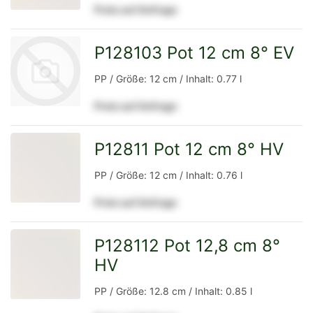
Preis auf Anfrage
Detailseite
P128103 Pot 12 cm 8° EV
PP / Größe: 12 cm / Inhalt: 0.77 l
Preis auf Anfrage
zur
P12811 Pot 12 cm 8° HV
zur
PP / Größe: 12 cm / Inhalt: 0.76 l
Preis auf Anfrage
Detailseite
Detailseite
P128112 Pot 12,8 cm 8°
HV
zur
PP / Größe: 12.8 cm / Inhalt: 0.85 l