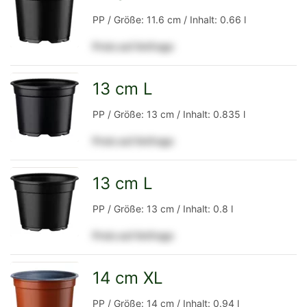
zur
PP / Größe: 11.6 cm / Inhalt: 0.66 l
Preis auf Anfrage
Detailseite
13 cm L
zur
PP / Größe: 13 cm / Inhalt: 0.835 l
Preis auf Anfrage
Detailseite
13 cm L
zur
PP / Größe: 13 cm / Inhalt: 0.8 l
Preis auf Anfrage
Detailseite
14 cm XL
zur
PP / Größe: 14 cm / Inhalt: 0.94 l