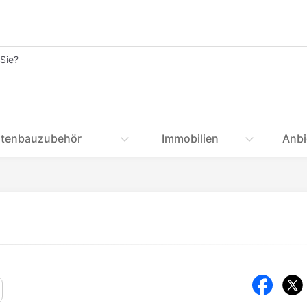
tenbauzubehör
Immobilien
Anbi