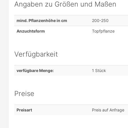
Angaben zu Größen und Maßen
mind. Pflanzenhöhe in cm
200-250
Anzuchtsform
Topfpflanze
Verfügbarkeit
verfügbare Menge:
1 Stück
Preise
Preisart
Preis auf Anfrage