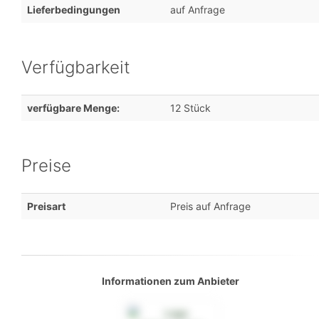
Lieferbedingungen
auf Anfrage
Verfügbarkeit
verfügbare Menge:
12 Stück
Preise
Preisart
Preis auf Anfrage
Informationen zum Anbieter