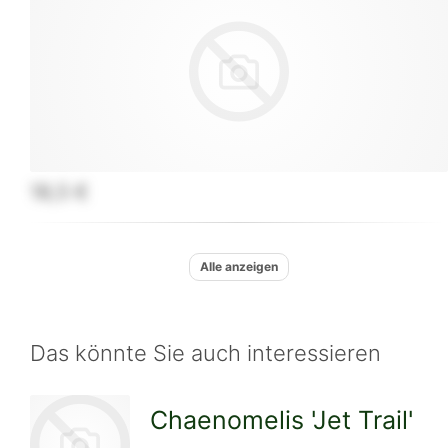
18,5 €
Alle anzeigen
Das könnte Sie auch interessieren
Chaenomelis 'Jet Trail'