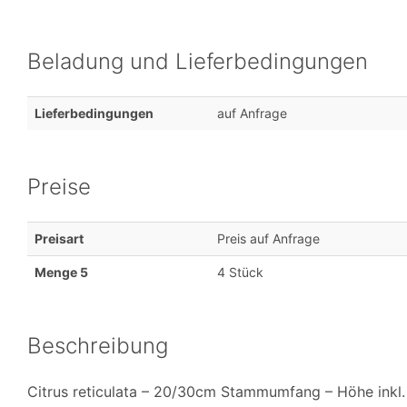
Beladung und Lieferbedingungen
Lieferbedingungen
auf Anfrage
Preise
Preisart
Preis auf Anfrage
Menge 5
4 Stück
Beschreibung
Citrus reticulata – 20/30cm Stammumfang – Höhe inkl.