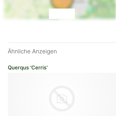
Ähnliche Anzeigen
Querqus 'Cerris'