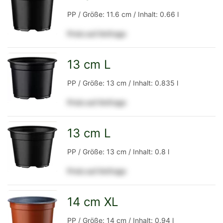
zur
PP / Größe: 11.6 cm / Inhalt: 0.66 l
Preis auf Anfrage
Detailseite
13 cm L
zur
PP / Größe: 13 cm / Inhalt: 0.835 l
Preis auf Anfrage
Detailseite
13 cm L
zur
PP / Größe: 13 cm / Inhalt: 0.8 l
Preis auf Anfrage
Detailseite
14 cm XL
zur
PP / Größe: 14 cm / Inhalt: 0.94 l