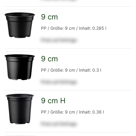
Detailseite
9 cm
zur
PP / Größe: 9 cm / Inhalt: 0.285 l
Preis auf Anfrage
Detailseite
9 cm
zur
PP / Größe: 9 cm / Inhalt: 0.3 l
Preis auf Anfrage
Detailseite
9 cm H
zur
PP / Größe: 9 cm / Inhalt: 0.36 l
Preis auf Anfrage