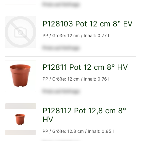
Preis auf Anfrage
Detailseite
P128103 Pot 12 cm 8° EV
PP / Größe: 12 cm / Inhalt: 0.77 l
Preis auf Anfrage
zur
P12811 Pot 12 cm 8° HV
zur
PP / Größe: 12 cm / Inhalt: 0.76 l
Preis auf Anfrage
Detailseite
Detailseite
P128112 Pot 12,8 cm 8°
HV
zur
PP / Größe: 12.8 cm / Inhalt: 0.85 l