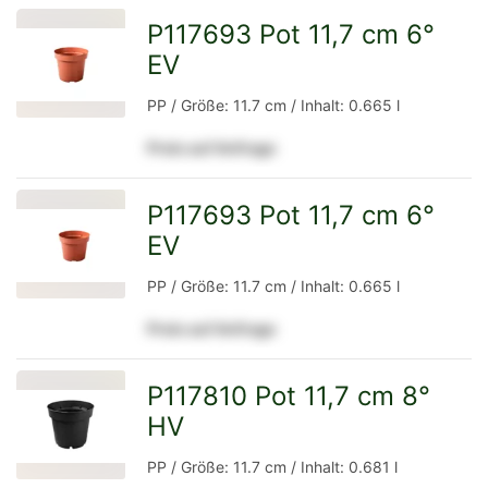
P117693 Pot 11,7 cm 6°
EV
zur
PP / Größe: 11.7 cm / Inhalt: 0.665 l
Preis auf Anfrage
Detailseite
P117693 Pot 11,7 cm 6°
EV
zur
PP / Größe: 11.7 cm / Inhalt: 0.665 l
Preis auf Anfrage
Detailseite
P117810 Pot 11,7 cm 8°
HV
zur
PP / Größe: 11.7 cm / Inhalt: 0.681 l