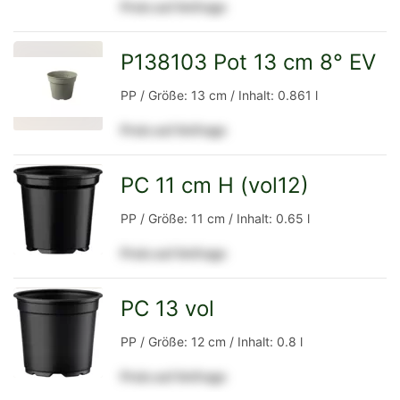
Preis auf Anfrage
Detailseite
P138103 Pot 13 cm 8° EV
zur
PP / Größe: 13 cm / Inhalt: 0.861 l
Preis auf Anfrage
Detailseite
PC 11 cm H (vol12)
zur
PP / Größe: 11 cm / Inhalt: 0.65 l
Preis auf Anfrage
Detailseite
PC 13 vol
zur
PP / Größe: 12 cm / Inhalt: 0.8 l
Preis auf Anfrage