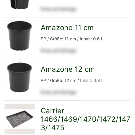
Preis auf Anfrage
Detailseite
Amazone 11 cm
zur
PP / Größe: 11 cm / Inhalt: 0.6 l
Preis auf Anfrage
Detailseite
Amazone 12 cm
zur
PP / Größe: 12 cm / Inhalt: 0.8 l
Preis auf Anfrage
Detailseite
Carrier
1466/1469/1470/1472/147
zur
3/1475