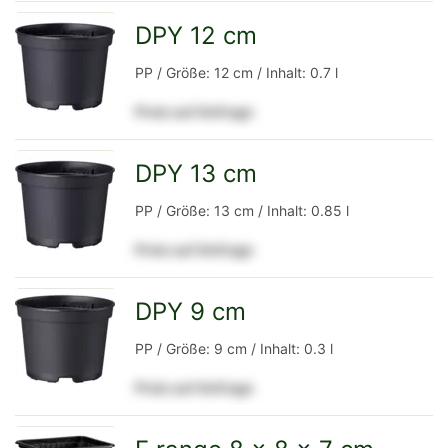
Detailseite
DPY 12 cm
zur
PP / Größe: 12 cm / Inhalt: 0.7 l
Preis auf Anfrage
Detailseite
DPY 13 cm
zur
PP / Größe: 13 cm / Inhalt: 0.85 l
Preis auf Anfrage
Detailseite
DPY 9 cm
zur
PP / Größe: 9 cm / Inhalt: 0.3 l
Preis auf Anfrage
Detailseite