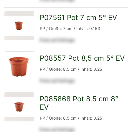
Detailseite
P07561 Pot 7 cm 5° EV
zur
PP / Größe: 7 cm / Inhalt: 0.153 l
Preis auf Anfrage
Detailseite
P08557 Pot 8,5 cm 5° EV
zur
PP / Größe: 8.5 cm / Inhalt: 0.25 l
Preis auf Anfrage
Detailseite
P085868 Pot 8.5 cm 8°
EV
zur
PP / Größe: 8.5 cm / Inhalt: 0.25 l
Preis auf Anfrage