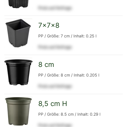
Preis auf Anfrage
Detailseite
7x7x8
zur
PP / Größe: 7 cm / Inhalt: 0.25 l
Preis auf Anfrage
Detailseite
8 cm
zur
PP / Größe: 8 cm / Inhalt: 0.205 l
Preis auf Anfrage
Detailseite
8,5 cm H
zur
PP / Größe: 8.5 cm / Inhalt: 0.29 l
Preis auf Anfrage