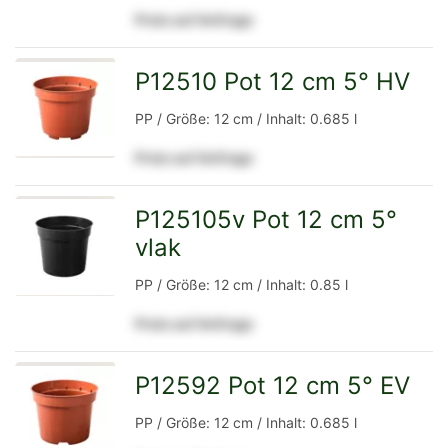
Preis auf Anfrage
Detailseite
P12510 Pot 12 cm 5° HV
zur
PP / Größe: 12 cm / Inhalt: 0.685 l
Preis auf Anfrage
Detailseite
P125105v Pot 12 cm 5°
vlak
zur
PP / Größe: 12 cm / Inhalt: 0.85 l
Preis auf Anfrage
Detailseite
P12592 Pot 12 cm 5° EV
zur
PP / Größe: 12 cm / Inhalt: 0.685 l