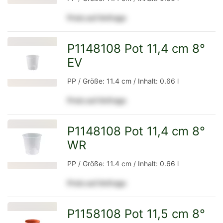
Preis auf Anfrage
Detailseite
P1148108 Pot 11,4 cm 8°
EV
zur
PP / Größe: 11.4 cm / Inhalt: 0.66 l
Preis auf Anfrage
Detailseite
P1148108 Pot 11,4 cm 8°
WR
zur
PP / Größe: 11.4 cm / Inhalt: 0.66 l
Preis auf Anfrage
Detailseite
P1158108 Pot 11,5 cm 8°