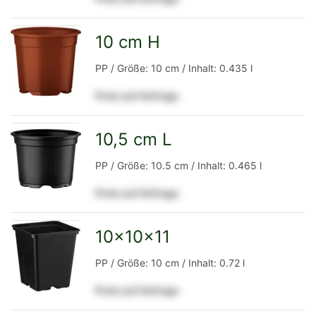
Detailseite
10 cm H
zur
PP / Größe: 10 cm / Inhalt: 0.435 l
Preis auf Anfrage
Detailseite
10,5 cm L
zur
PP / Größe: 10.5 cm / Inhalt: 0.465 l
Preis auf Anfrage
Detailseite
10x10x11
zur
PP / Größe: 10 cm / Inhalt: 0.72 l
Preis auf Anfrage