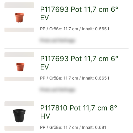
P117693 Pot 11,7 cm 6°
EV
zur
PP / Größe: 11.7 cm / Inhalt: 0.665 l
Preis auf Anfrage
Detailseite
P117693 Pot 11,7 cm 6°
EV
zur
PP / Größe: 11.7 cm / Inhalt: 0.665 l
Preis auf Anfrage
Detailseite
P117810 Pot 11,7 cm 8°
HV
zur
PP / Größe: 11.7 cm / Inhalt: 0.681 l