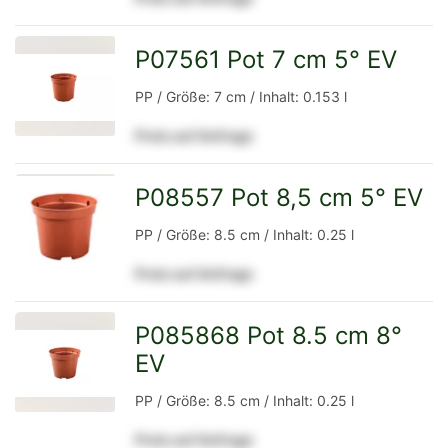
Detailseite
P07561 Pot 7 cm 5° EV
zur
PP / Größe: 7 cm / Inhalt: 0.153 l
Preis auf Anfrage
Detailseite
P08557 Pot 8,5 cm 5° EV
zur
PP / Größe: 8.5 cm / Inhalt: 0.25 l
Preis auf Anfrage
Detailseite
P085868 Pot 8.5 cm 8°
EV
zur
PP / Größe: 8.5 cm / Inhalt: 0.25 l
Preis auf Anfrage