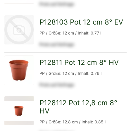
Preis auf Anfrage
Detailseite
P128103 Pot 12 cm 8° EV
PP / Größe: 12 cm / Inhalt: 0.77 l
Preis auf Anfrage
zur
P12811 Pot 12 cm 8° HV
zur
PP / Größe: 12 cm / Inhalt: 0.76 l
Preis auf Anfrage
Detailseite
Detailseite
P128112 Pot 12,8 cm 8°
HV
zur
PP / Größe: 12.8 cm / Inhalt: 0.85 l