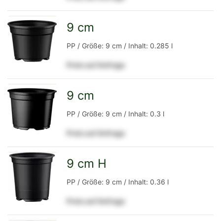
Detailseite
9 cm
zur
PP / Größe: 9 cm / Inhalt: 0.285 l
Preis auf Anfrage
Detailseite
9 cm
zur
PP / Größe: 9 cm / Inhalt: 0.3 l
Preis auf Anfrage
Detailseite
9 cm H
zur
PP / Größe: 9 cm / Inhalt: 0.36 l
Preis auf Anfrage