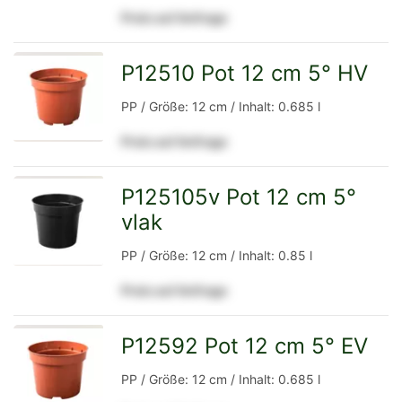
Preis auf Anfrage
Detailseite
P12510 Pot 12 cm 5° HV
zur
PP / Größe: 12 cm / Inhalt: 0.685 l
Preis auf Anfrage
Detailseite
P125105v Pot 12 cm 5°
vlak
zur
PP / Größe: 12 cm / Inhalt: 0.85 l
Preis auf Anfrage
Detailseite
P12592 Pot 12 cm 5° EV
zur
PP / Größe: 12 cm / Inhalt: 0.685 l