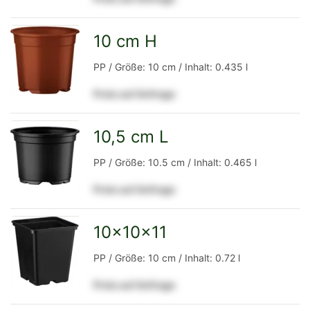
Detailseite
10 cm H
zur
PP / Größe: 10 cm / Inhalt: 0.435 l
Preis auf Anfrage
Detailseite
10,5 cm L
zur
PP / Größe: 10.5 cm / Inhalt: 0.465 l
Preis auf Anfrage
Detailseite
10x10x11
zur
PP / Größe: 10 cm / Inhalt: 0.72 l
Preis auf Anfrage