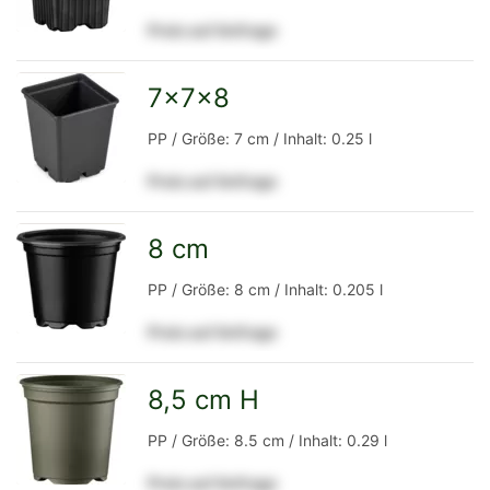
Preis auf Anfrage
Detailseite
7x7x8
zur
PP / Größe: 7 cm / Inhalt: 0.25 l
Preis auf Anfrage
Detailseite
8 cm
zur
PP / Größe: 8 cm / Inhalt: 0.205 l
Preis auf Anfrage
Detailseite
8,5 cm H
zur
PP / Größe: 8.5 cm / Inhalt: 0.29 l
Preis auf Anfrage