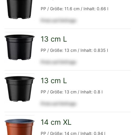
zur
PP / Größe: 11.6 cm / Inhalt: 0.66 l
Preis auf Anfrage
Detailseite
13 cm L
zur
PP / Größe: 13 cm / Inhalt: 0.835 l
Preis auf Anfrage
Detailseite
13 cm L
zur
PP / Größe: 13 cm / Inhalt: 0.8 l
Preis auf Anfrage
Detailseite
14 cm XL
zur
PP / Größe: 14 cm / Inhalt: 0.94 l