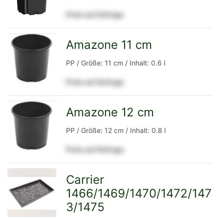
Preis auf Anfrage
Detailseite
Amazone 11 cm
zur
PP / Größe: 11 cm / Inhalt: 0.6 l
Preis auf Anfrage
Detailseite
Amazone 12 cm
zur
PP / Größe: 12 cm / Inhalt: 0.8 l
Preis auf Anfrage
Detailseite
Carrier
1466/1469/1470/1472/147
zur
3/1475