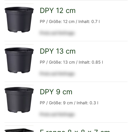
Detailseite
DPY 12 cm
zur
PP / Größe: 12 cm / Inhalt: 0.7 l
Preis auf Anfrage
Detailseite
DPY 13 cm
zur
PP / Größe: 13 cm / Inhalt: 0.85 l
Preis auf Anfrage
Detailseite
DPY 9 cm
zur
PP / Größe: 9 cm / Inhalt: 0.3 l
Preis auf Anfrage
Detailseite