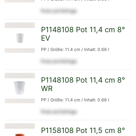
Preis auf Anfrage
Detailseite
P1148108 Pot 11,4 cm 8°
EV
zur
PP / Größe: 11.4 cm / Inhalt: 0.66 l
Preis auf Anfrage
Detailseite
P1148108 Pot 11,4 cm 8°
WR
zur
PP / Größe: 11.4 cm / Inhalt: 0.66 l
Preis auf Anfrage
Detailseite
P1158108 Pot 11,5 cm 8°