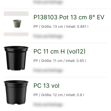
Preis auf Anfrage
Detailseite
P138103 Pot 13 cm 8° EV
zur
PP / Größe: 13 cm / Inhalt: 0.861 l
Preis auf Anfrage
Detailseite
PC 11 cm H (vol12)
zur
PP / Größe: 11 cm / Inhalt: 0.65 l
Preis auf Anfrage
Detailseite
PC 13 vol
zur
PP / Größe: 12 cm / Inhalt: 0.8 l
Preis auf Anfrage