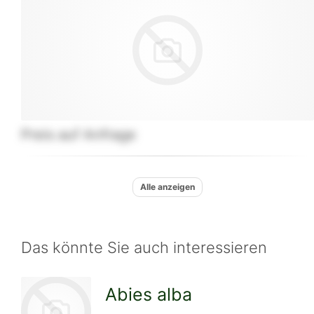
Preis auf Anfrage
Alle anzeigen
Das könnte Sie auch interessieren
Abies alba