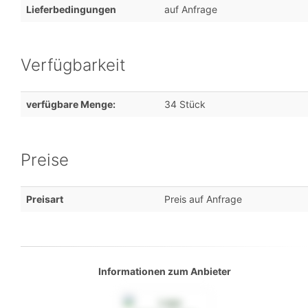
Lieferbedingungen
auf Anfrage
Verfügbarkeit
verfügbare Menge:
34 Stück
Preise
Preisart
Preis auf Anfrage
Informationen zum Anbieter