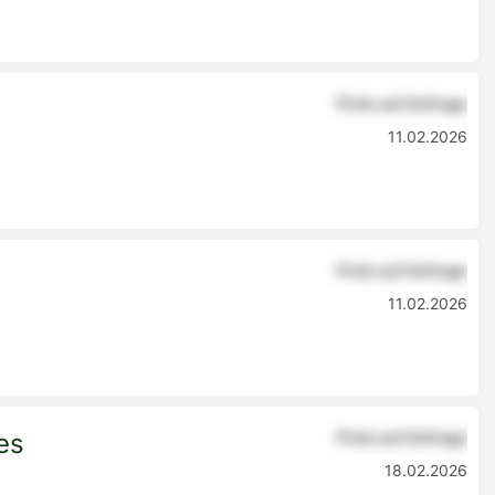
Preis auf Anfrage
11.02.2026
Preis auf Anfrage
11.02.2026
es
Preis auf Anfrage
18.02.2026