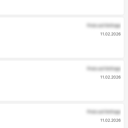
Preis auf Anfrage
11.02.2026
Preis auf Anfrage
11.02.2026
Preis auf Anfrage
11.02.2026