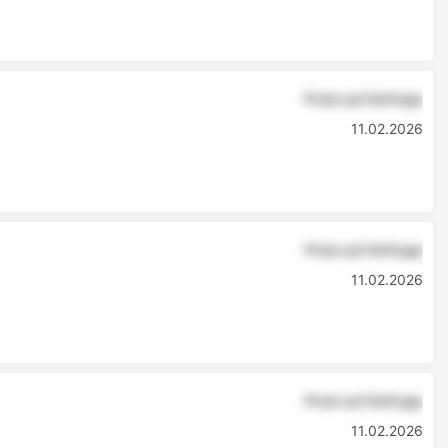
Preis auf Anfrage
11.02.2026
Preis auf Anfrage
11.02.2026
Preis auf Anfrage
11.02.2026