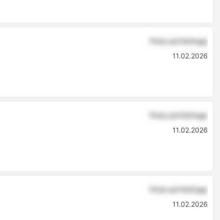
Preis auf Anfrage
11.02.2026
Preis auf Anfrage
11.02.2026
Preis auf Anfrage
11.02.2026