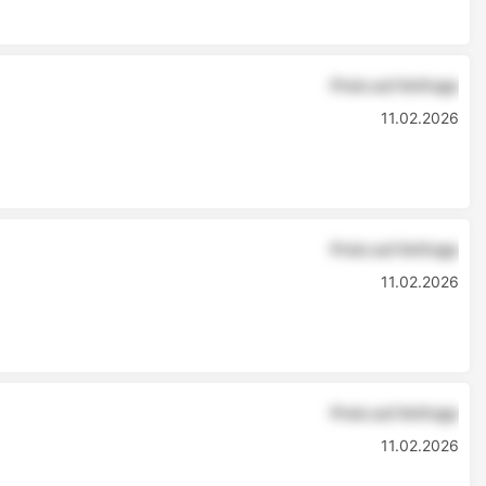
Preis auf Anfrage
11.02.2026
Preis auf Anfrage
11.02.2026
Preis auf Anfrage
11.02.2026