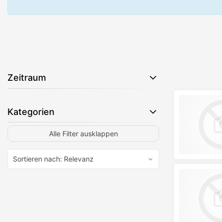
Zeitraum
Kategorien
Alle Filter ausklappen