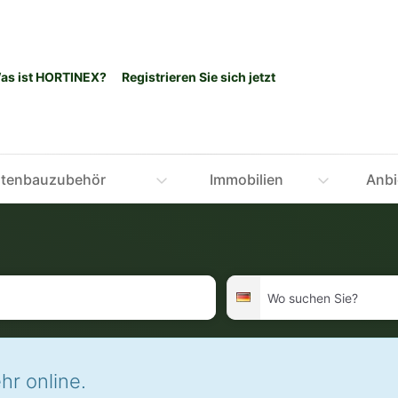
as ist HORTINEX?
Registrieren Sie sich jetzt
tenbauzubehör
Immobilien
Anbi
Wo
Deutschland
suchen
Sie?
hr online.