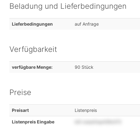
Beladung und Lieferbedingungen
Lieferbedingungen
auf Anfrage
Verfügbarkeit
verfügbare Menge:
90 Stück
Preise
Preisart
Listenpreis
Listenpreis Eingabe
lz9
ruwyk0up429o372