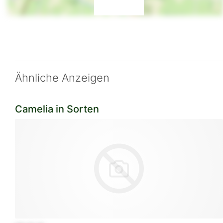
Ähnliche Anzeigen
Camelia in Sorten