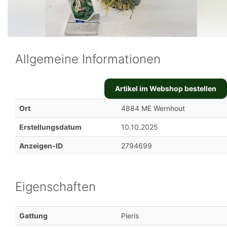
Allgemeine Informationen
Artikel im Webshop bestellen
Ort
4884 ME Wernhout
Erstellungsdatum
10.10.2025
Anzeigen-ID
2794699
Eigenschaften
Gattung
Pieris