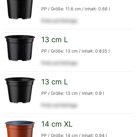
zur
PP / Größe: 11.6 cm / Inhalt: 0.66 l
Preis auf Anfrage
Detailseite
13 cm L
zur
PP / Größe: 13 cm / Inhalt: 0.835 l
Preis auf Anfrage
Detailseite
13 cm L
zur
PP / Größe: 13 cm / Inhalt: 0.8 l
Preis auf Anfrage
Detailseite
14 cm XL
zur
PP / Größe: 14 cm / Inhalt: 0.94 l