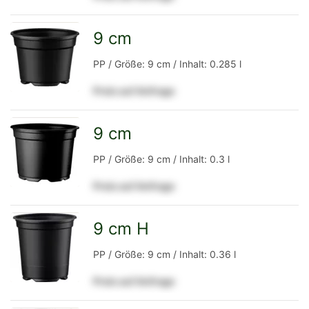
Detailseite
9 cm
zur
PP / Größe: 9 cm / Inhalt: 0.285 l
Preis auf Anfrage
Detailseite
9 cm
zur
PP / Größe: 9 cm / Inhalt: 0.3 l
Preis auf Anfrage
Detailseite
9 cm H
zur
PP / Größe: 9 cm / Inhalt: 0.36 l
Preis auf Anfrage