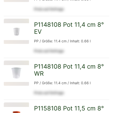
Preis auf Anfrage
Detailseite
P1148108 Pot 11,4 cm 8°
EV
zur
PP / Größe: 11.4 cm / Inhalt: 0.66 l
Preis auf Anfrage
Detailseite
P1148108 Pot 11,4 cm 8°
WR
zur
PP / Größe: 11.4 cm / Inhalt: 0.66 l
Preis auf Anfrage
Detailseite
P1158108 Pot 11,5 cm 8°