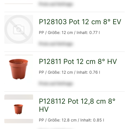
Preis auf Anfrage
Detailseite
P128103 Pot 12 cm 8° EV
PP / Größe: 12 cm / Inhalt: 0.77 l
Preis auf Anfrage
zur
P12811 Pot 12 cm 8° HV
zur
PP / Größe: 12 cm / Inhalt: 0.76 l
Preis auf Anfrage
Detailseite
Detailseite
P128112 Pot 12,8 cm 8°
HV
zur
PP / Größe: 12.8 cm / Inhalt: 0.85 l