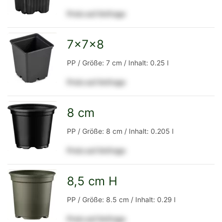
Preis auf Anfrage
Detailseite
7x7x8
zur
PP / Größe: 7 cm / Inhalt: 0.25 l
Preis auf Anfrage
Detailseite
8 cm
zur
PP / Größe: 8 cm / Inhalt: 0.205 l
Preis auf Anfrage
Detailseite
8,5 cm H
zur
PP / Größe: 8.5 cm / Inhalt: 0.29 l
Preis auf Anfrage