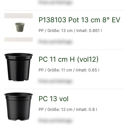
Preis auf Anfrage
Detailseite
P138103 Pot 13 cm 8° EV
zur
PP / Größe: 13 cm / Inhalt: 0.861 l
Preis auf Anfrage
Detailseite
PC 11 cm H (vol12)
zur
PP / Größe: 11 cm / Inhalt: 0.65 l
Preis auf Anfrage
Detailseite
PC 13 vol
zur
PP / Größe: 12 cm / Inhalt: 0.8 l
Preis auf Anfrage