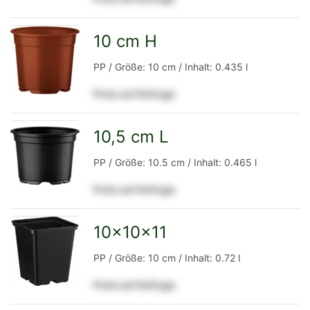
Detailseite
10 cm H
zur
PP / Größe: 10 cm / Inhalt: 0.435 l
Preis auf Anfrage
Detailseite
10,5 cm L
zur
PP / Größe: 10.5 cm / Inhalt: 0.465 l
Preis auf Anfrage
Detailseite
10x10x11
zur
PP / Größe: 10 cm / Inhalt: 0.72 l
Preis auf Anfrage