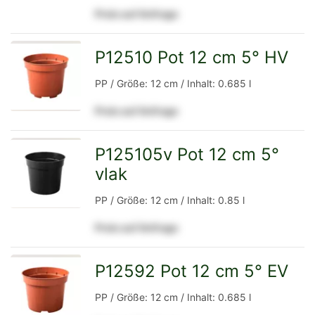
Preis auf Anfrage
Detailseite
P12510 Pot 12 cm 5° HV
zur
PP / Größe: 12 cm / Inhalt: 0.685 l
Preis auf Anfrage
Detailseite
P125105v Pot 12 cm 5°
vlak
zur
PP / Größe: 12 cm / Inhalt: 0.85 l
Preis auf Anfrage
Detailseite
P12592 Pot 12 cm 5° EV
zur
PP / Größe: 12 cm / Inhalt: 0.685 l