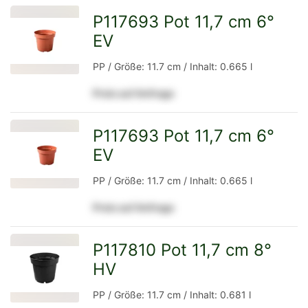
P117693 Pot 11,7 cm 6°
EV
zur
PP / Größe: 11.7 cm / Inhalt: 0.665 l
Preis auf Anfrage
Detailseite
P117693 Pot 11,7 cm 6°
EV
zur
PP / Größe: 11.7 cm / Inhalt: 0.665 l
Preis auf Anfrage
Detailseite
P117810 Pot 11,7 cm 8°
HV
zur
PP / Größe: 11.7 cm / Inhalt: 0.681 l