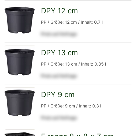
Detailseite
DPY 12 cm
zur
PP / Größe: 12 cm / Inhalt: 0.7 l
Preis auf Anfrage
Detailseite
DPY 13 cm
zur
PP / Größe: 13 cm / Inhalt: 0.85 l
Preis auf Anfrage
Detailseite
DPY 9 cm
zur
PP / Größe: 9 cm / Inhalt: 0.3 l
Preis auf Anfrage
Detailseite