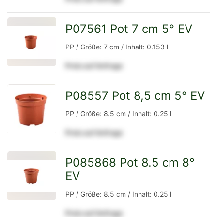
Detailseite
P07561 Pot 7 cm 5° EV
zur
PP / Größe: 7 cm / Inhalt: 0.153 l
Preis auf Anfrage
Detailseite
P08557 Pot 8,5 cm 5° EV
zur
PP / Größe: 8.5 cm / Inhalt: 0.25 l
Preis auf Anfrage
Detailseite
P085868 Pot 8.5 cm 8°
EV
zur
PP / Größe: 8.5 cm / Inhalt: 0.25 l
Preis auf Anfrage