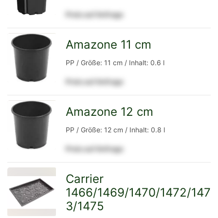
Preis auf Anfrage
Detailseite
Amazone 11 cm
zur
PP / Größe: 11 cm / Inhalt: 0.6 l
Preis auf Anfrage
Detailseite
Amazone 12 cm
zur
PP / Größe: 12 cm / Inhalt: 0.8 l
Preis auf Anfrage
Detailseite
Carrier
1466/1469/1470/1472/147
zur
3/1475