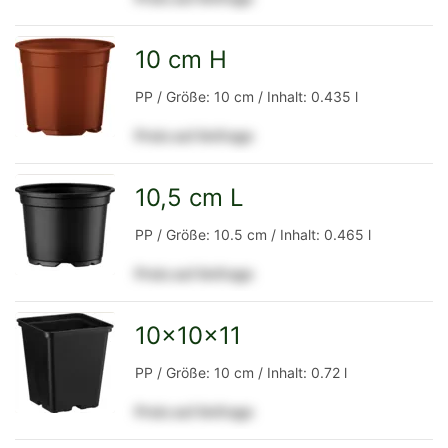
Detailseite
10 cm H
zur
PP / Größe: 10 cm / Inhalt: 0.435 l
Preis auf Anfrage
Detailseite
10,5 cm L
zur
PP / Größe: 10.5 cm / Inhalt: 0.465 l
Preis auf Anfrage
Detailseite
10x10x11
zur
PP / Größe: 10 cm / Inhalt: 0.72 l
Preis auf Anfrage