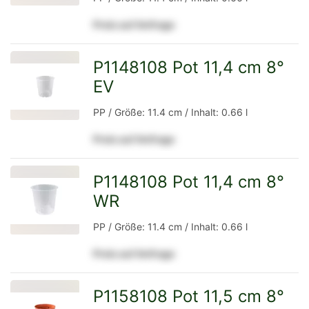
Preis auf Anfrage
Detailseite
P1148108 Pot 11,4 cm 8°
EV
zur
PP / Größe: 11.4 cm / Inhalt: 0.66 l
Preis auf Anfrage
Detailseite
P1148108 Pot 11,4 cm 8°
WR
zur
PP / Größe: 11.4 cm / Inhalt: 0.66 l
Preis auf Anfrage
Detailseite
P1158108 Pot 11,5 cm 8°