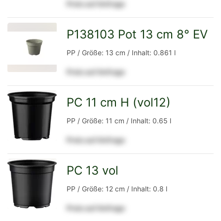
Preis auf Anfrage
Detailseite
P138103 Pot 13 cm 8° EV
zur
PP / Größe: 13 cm / Inhalt: 0.861 l
Preis auf Anfrage
Detailseite
PC 11 cm H (vol12)
zur
PP / Größe: 11 cm / Inhalt: 0.65 l
Preis auf Anfrage
Detailseite
PC 13 vol
zur
PP / Größe: 12 cm / Inhalt: 0.8 l
Preis auf Anfrage