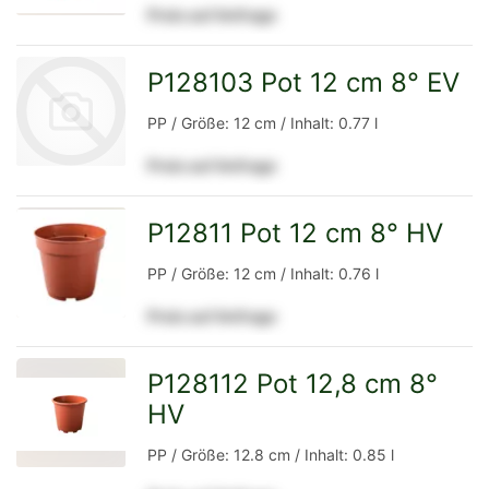
Preis auf Anfrage
Detailseite
P128103 Pot 12 cm 8° EV
PP / Größe: 12 cm / Inhalt: 0.77 l
Preis auf Anfrage
zur
P12811 Pot 12 cm 8° HV
zur
PP / Größe: 12 cm / Inhalt: 0.76 l
Preis auf Anfrage
Detailseite
Detailseite
P128112 Pot 12,8 cm 8°
HV
zur
PP / Größe: 12.8 cm / Inhalt: 0.85 l