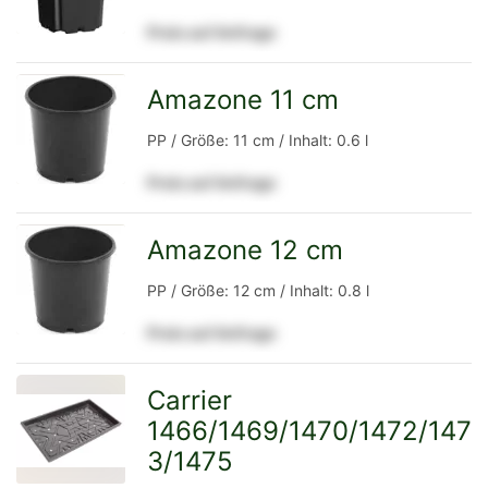
Preis auf Anfrage
Detailseite
Amazone 11 cm
zur
PP / Größe: 11 cm / Inhalt: 0.6 l
Preis auf Anfrage
Detailseite
Amazone 12 cm
zur
PP / Größe: 12 cm / Inhalt: 0.8 l
Preis auf Anfrage
Detailseite
Carrier
1466/1469/1470/1472/147
zur
3/1475