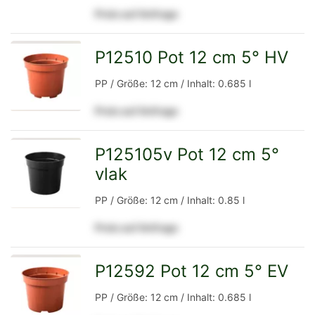
Preis auf Anfrage
Detailseite
P12510 Pot 12 cm 5° HV
zur
PP / Größe: 12 cm / Inhalt: 0.685 l
Preis auf Anfrage
Detailseite
P125105v Pot 12 cm 5°
vlak
zur
PP / Größe: 12 cm / Inhalt: 0.85 l
Preis auf Anfrage
Detailseite
P12592 Pot 12 cm 5° EV
zur
PP / Größe: 12 cm / Inhalt: 0.685 l