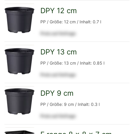
Detailseite
DPY 12 cm
zur
PP / Größe: 12 cm / Inhalt: 0.7 l
Preis auf Anfrage
Detailseite
DPY 13 cm
zur
PP / Größe: 13 cm / Inhalt: 0.85 l
Preis auf Anfrage
Detailseite
DPY 9 cm
zur
PP / Größe: 9 cm / Inhalt: 0.3 l
Preis auf Anfrage
Detailseite