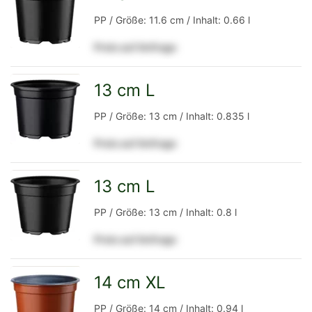
zur
PP / Größe: 11.6 cm / Inhalt: 0.66 l
Preis auf Anfrage
Detailseite
13 cm L
zur
PP / Größe: 13 cm / Inhalt: 0.835 l
Preis auf Anfrage
Detailseite
13 cm L
zur
PP / Größe: 13 cm / Inhalt: 0.8 l
Preis auf Anfrage
Detailseite
14 cm XL
zur
PP / Größe: 14 cm / Inhalt: 0.94 l