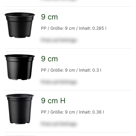
Detailseite
9 cm
zur
PP / Größe: 9 cm / Inhalt: 0.285 l
Preis auf Anfrage
Detailseite
9 cm
zur
PP / Größe: 9 cm / Inhalt: 0.3 l
Preis auf Anfrage
Detailseite
9 cm H
zur
PP / Größe: 9 cm / Inhalt: 0.36 l
Preis auf Anfrage