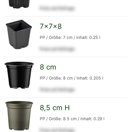
Preis auf Anfrage
Detailseite
7x7x8
zur
PP / Größe: 7 cm / Inhalt: 0.25 l
Preis auf Anfrage
Detailseite
8 cm
zur
PP / Größe: 8 cm / Inhalt: 0.205 l
Preis auf Anfrage
Detailseite
8,5 cm H
zur
PP / Größe: 8.5 cm / Inhalt: 0.29 l
Preis auf Anfrage