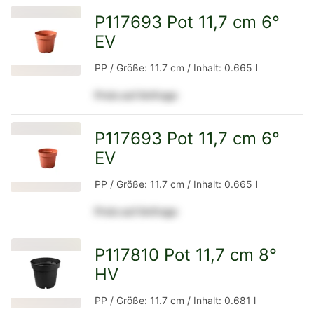
P117693 Pot 11,7 cm 6°
EV
zur
PP / Größe: 11.7 cm / Inhalt: 0.665 l
Preis auf Anfrage
Detailseite
P117693 Pot 11,7 cm 6°
EV
zur
PP / Größe: 11.7 cm / Inhalt: 0.665 l
Preis auf Anfrage
Detailseite
P117810 Pot 11,7 cm 8°
HV
zur
PP / Größe: 11.7 cm / Inhalt: 0.681 l