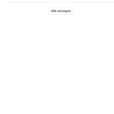
Alle anzeigen
Detailseite