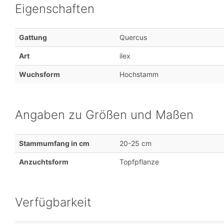
Eigenschaften
Gattung
Quercus
Art
ilex
Wuchsform
Hochstamm
Angaben zu Größen und Maßen
Stammumfang in cm
20-25 cm
Anzuchtsform
Topfpflanze
Verfügbarkeit