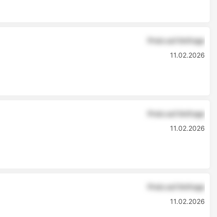
Preis auf Anfrage
11.02.2026
Preis auf Anfrage
11.02.2026
Preis auf Anfrage
11.02.2026