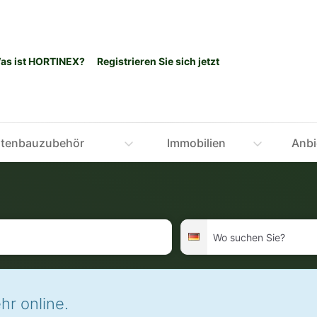
as ist HORTINEX?
Registrieren Sie sich jetzt
tenbauzubehör
Immobilien
Anbi
Wo
Deutschland
suchen
Sie?
hr online.