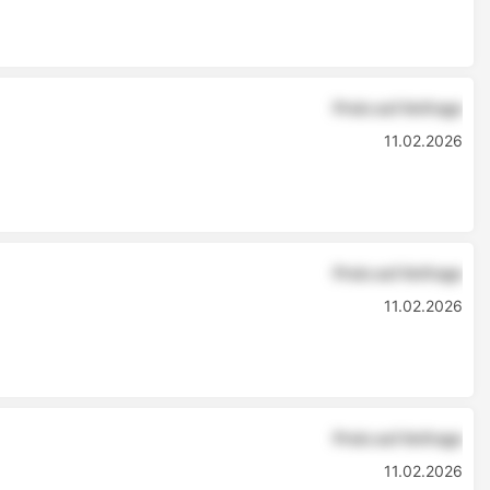
Preis auf Anfrage
11.02.2026
Preis auf Anfrage
11.02.2026
Preis auf Anfrage
11.02.2026