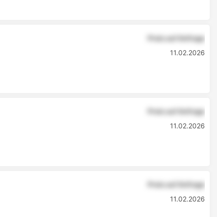
Preis auf Anfrage
11.02.2026
Preis auf Anfrage
11.02.2026
Preis auf Anfrage
11.02.2026