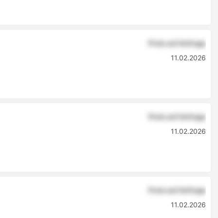
Preis auf Anfrage
11.02.2026
Preis auf Anfrage
11.02.2026
Preis auf Anfrage
11.02.2026