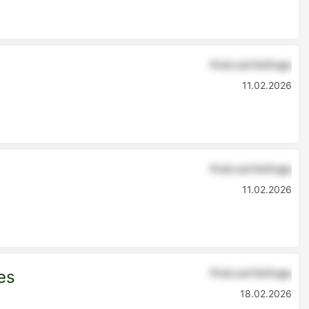
Preis auf Anfrage
11.02.2026
Preis auf Anfrage
11.02.2026
es
Preis auf Anfrage
18.02.2026