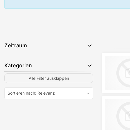
Zeitraum
Kategorien
Alle Filter ausklappen