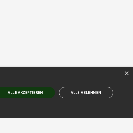
×
ALLE AKZEPTIEREN
ALLE ABLEHNEN