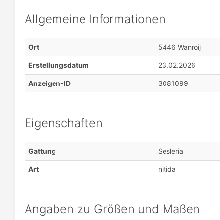
Allgemeine Informationen
Ort
5446 Wanroij
Erstellungsdatum
23.02.2026
Anzeigen-ID
3081099
Eigenschaften
Gattung
Sesleria
Art
nitida
Angaben zu Größen und Maßen