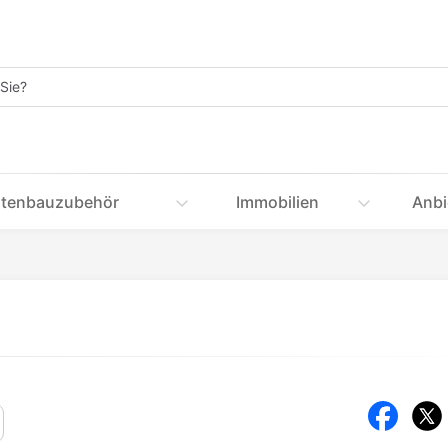
tenbauzubehör
Immobilien
Anbi