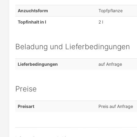
Anzuchtsform
Topfpflanze
Topfinhalt in l
2 l
Beladung und Lieferbedingungen
Lieferbedingungen
auf Anfrage
Preise
Preisart
Preis auf Anfrage