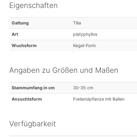
Eigenschaften
Gattung
Tilia
Art
platyphyllos
Wuchsform
Kegel-Form
Angaben zu Größen und Maßen
Stammumfang in cm
30-35 cm
Anzuchtsform
Freilandpflanze mit Ballen
Verfügbarkeit