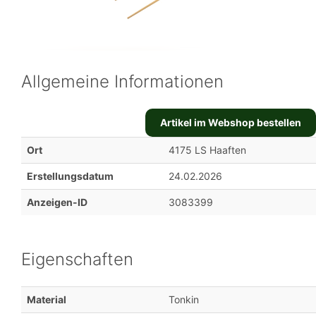
Allgemeine Informationen
Artikel im Webshop bestellen
Ort
4175 LS Haaften
Erstellungsdatum
24.02.2026
Anzeigen-ID
3083399
Eigenschaften
Material
Tonkin