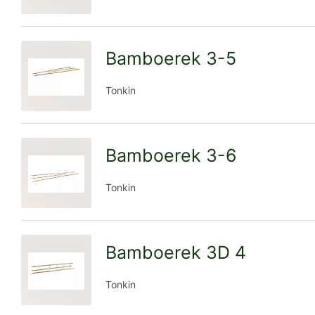
Detailseite
Bamboerek 3-5
zur
Tonkin
Detailseite
Bamboerek 3-6
zur
Tonkin
Detailseite
Bamboerek 3D 4
zur
Tonkin