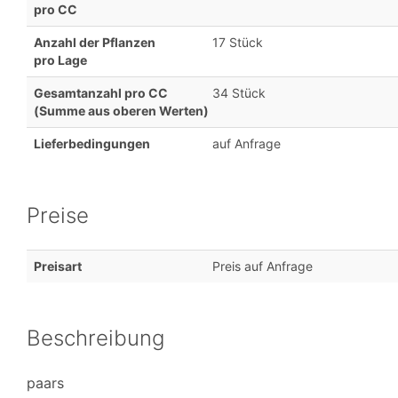
pro CC
Anzahl der Pflanzen
17 Stück
pro Lage
Gesamtanzahl pro CC
34 Stück
(Summe aus oberen Werten)
Lieferbedingungen
auf Anfrage
Preise
Preisart
Preis auf Anfrage
Beschreibung
paars