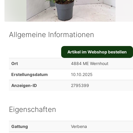
Allgemeine Informationen
Artikel im Webshop bestellen
Ort
4884 ME Wernhout
Erstellungsdatum
10.10.2025
Anzeigen-ID
2795399
Eigenschaften
Gattung
Verbena