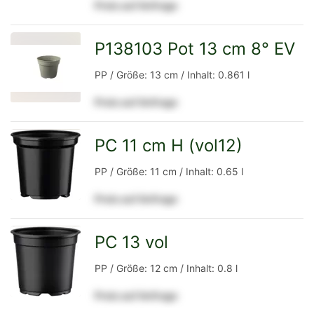
Preis auf Anfrage
Detailseite
P138103 Pot 13 cm 8° EV
zur
PP / Größe: 13 cm / Inhalt: 0.861 l
Preis auf Anfrage
Detailseite
PC 11 cm H (vol12)
zur
PP / Größe: 11 cm / Inhalt: 0.65 l
Preis auf Anfrage
Detailseite
PC 13 vol
zur
PP / Größe: 12 cm / Inhalt: 0.8 l
Preis auf Anfrage