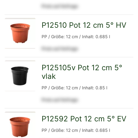
Preis auf Anfrage
Detailseite
P12510 Pot 12 cm 5° HV
zur
PP / Größe: 12 cm / Inhalt: 0.685 l
Preis auf Anfrage
Detailseite
P125105v Pot 12 cm 5°
vlak
zur
PP / Größe: 12 cm / Inhalt: 0.85 l
Preis auf Anfrage
Detailseite
P12592 Pot 12 cm 5° EV
zur
PP / Größe: 12 cm / Inhalt: 0.685 l