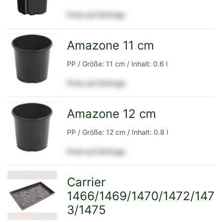
Preis auf Anfrage
Detailseite
Amazone 11 cm
zur
PP / Größe: 11 cm / Inhalt: 0.6 l
Preis auf Anfrage
Detailseite
Amazone 12 cm
zur
PP / Größe: 12 cm / Inhalt: 0.8 l
Preis auf Anfrage
Detailseite
Carrier
1466/1469/1470/1472/147
zur
3/1475