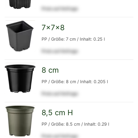
Preis auf Anfrage
Detailseite
7x7x8
zur
PP / Größe: 7 cm / Inhalt: 0.25 l
Preis auf Anfrage
Detailseite
8 cm
zur
PP / Größe: 8 cm / Inhalt: 0.205 l
Preis auf Anfrage
Detailseite
8,5 cm H
zur
PP / Größe: 8.5 cm / Inhalt: 0.29 l
Preis auf Anfrage