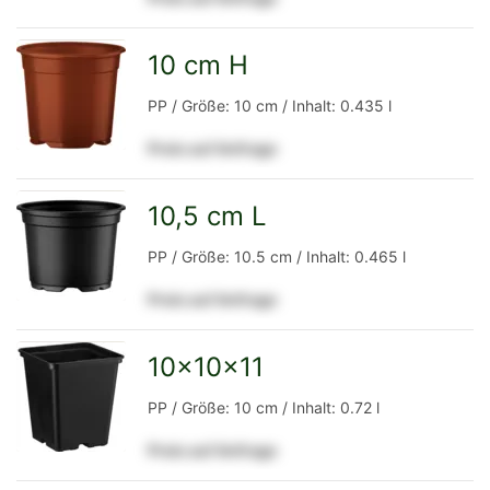
Detailseite
10 cm H
zur
PP / Größe: 10 cm / Inhalt: 0.435 l
Preis auf Anfrage
Detailseite
10,5 cm L
zur
PP / Größe: 10.5 cm / Inhalt: 0.465 l
Preis auf Anfrage
Detailseite
10x10x11
zur
PP / Größe: 10 cm / Inhalt: 0.72 l
Preis auf Anfrage