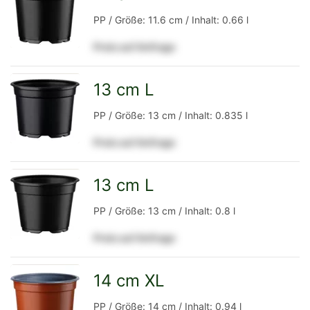
zur
PP / Größe: 11.6 cm / Inhalt: 0.66 l
Preis auf Anfrage
Detailseite
13 cm L
zur
PP / Größe: 13 cm / Inhalt: 0.835 l
Preis auf Anfrage
Detailseite
13 cm L
zur
PP / Größe: 13 cm / Inhalt: 0.8 l
Preis auf Anfrage
Detailseite
14 cm XL
zur
PP / Größe: 14 cm / Inhalt: 0.94 l