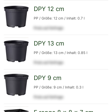
Detailseite
DPY 12 cm
zur
PP / Größe: 12 cm / Inhalt: 0.7 l
Preis auf Anfrage
Detailseite
DPY 13 cm
zur
PP / Größe: 13 cm / Inhalt: 0.85 l
Preis auf Anfrage
Detailseite
DPY 9 cm
zur
PP / Größe: 9 cm / Inhalt: 0.3 l
Preis auf Anfrage
Detailseite