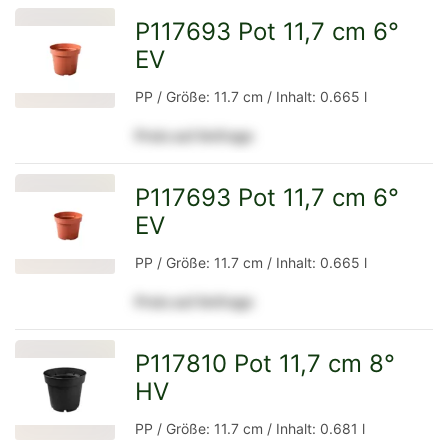
P117693 Pot 11,7 cm 6°
EV
zur
PP / Größe: 11.7 cm / Inhalt: 0.665 l
Preis auf Anfrage
Detailseite
P117693 Pot 11,7 cm 6°
EV
zur
PP / Größe: 11.7 cm / Inhalt: 0.665 l
Preis auf Anfrage
Detailseite
P117810 Pot 11,7 cm 8°
HV
zur
PP / Größe: 11.7 cm / Inhalt: 0.681 l