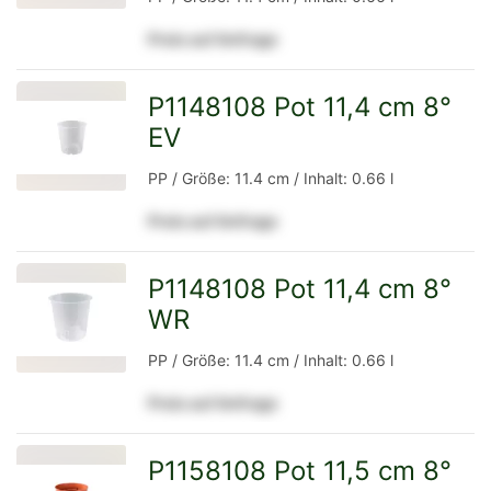
Preis auf Anfrage
Detailseite
P1148108 Pot 11,4 cm 8°
EV
zur
PP / Größe: 11.4 cm / Inhalt: 0.66 l
Preis auf Anfrage
Detailseite
P1148108 Pot 11,4 cm 8°
WR
zur
PP / Größe: 11.4 cm / Inhalt: 0.66 l
Preis auf Anfrage
Detailseite
P1158108 Pot 11,5 cm 8°