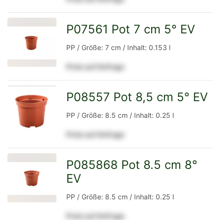
Detailseite
P07561 Pot 7 cm 5° EV
zur
PP / Größe: 7 cm / Inhalt: 0.153 l
Preis auf Anfrage
Detailseite
P08557 Pot 8,5 cm 5° EV
zur
PP / Größe: 8.5 cm / Inhalt: 0.25 l
Preis auf Anfrage
Detailseite
P085868 Pot 8.5 cm 8°
EV
zur
PP / Größe: 8.5 cm / Inhalt: 0.25 l
Preis auf Anfrage