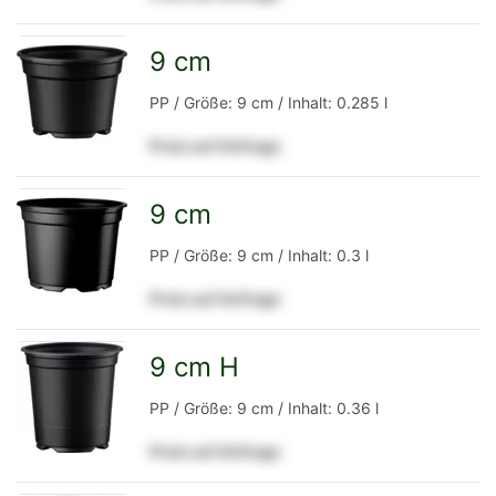
Detailseite
9 cm
zur
PP / Größe: 9 cm / Inhalt: 0.285 l
Preis auf Anfrage
Detailseite
9 cm
zur
PP / Größe: 9 cm / Inhalt: 0.3 l
Preis auf Anfrage
Detailseite
9 cm H
zur
PP / Größe: 9 cm / Inhalt: 0.36 l
Preis auf Anfrage