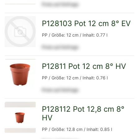
Preis auf Anfrage
Detailseite
P128103 Pot 12 cm 8° EV
PP / Größe: 12 cm / Inhalt: 0.77 l
Preis auf Anfrage
zur
P12811 Pot 12 cm 8° HV
zur
PP / Größe: 12 cm / Inhalt: 0.76 l
Preis auf Anfrage
Detailseite
Detailseite
P128112 Pot 12,8 cm 8°
HV
zur
PP / Größe: 12.8 cm / Inhalt: 0.85 l