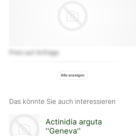
Preis auf Anfrage
Alle anzeigen
Das könnte Sie auch interessieren
Actinidia arguta
''Geneva''