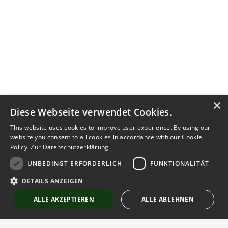
×
Diese Webseite verwendet Cookies.
This website uses cookies to improve user experience. By using our
website you consent to all cookies in accordance with our Cookie
Policy.
Zur Datenschutzerklärung
UNBEDINGT ERFORDERLICH
FUNKTIONALITÄT
DETAILS ANZEIGEN
ALLE AKZEPTIEREN
ALLE ABLEHNEN