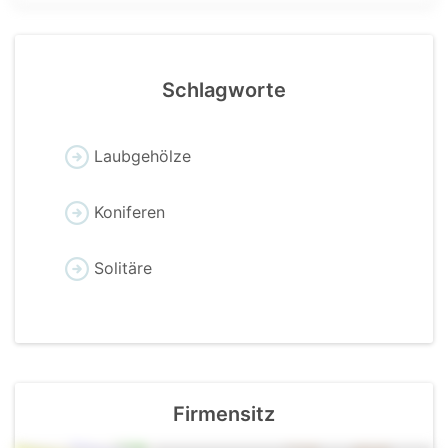
Schlagworte
Laubgehölze
Koniferen
Solitäre
Firmensitz