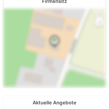
Firmensitz
+
-
Aktuelle Angebote