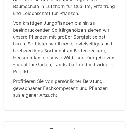
Baumschule in Lutzhorn für Qualität, Erfahrung
und Leidenschaft für Pflanzen.
Von kräftigen Jungpflanzen bis hin zu
beeindruckenden Solitärgehölzen ziehen wir
unsere Pflanzen mit großer Sorgfalt selbst
heran. So bieten wir Ihnen ein vielseitiges und
hochwertiges Sortiment an Bodendeckern,
Heckenpflanzen sowie Wild- und Ziergehölzen
– ideal für Garten, Landschaft und individuelle
Projekte.
Profitieren Sie von persönlicher Beratung,
gewachsener Fachkompetenz und Pflanzen
aus eigener Anzucht.