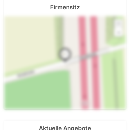
Firmensitz
+
-
Aktuelle Angebote