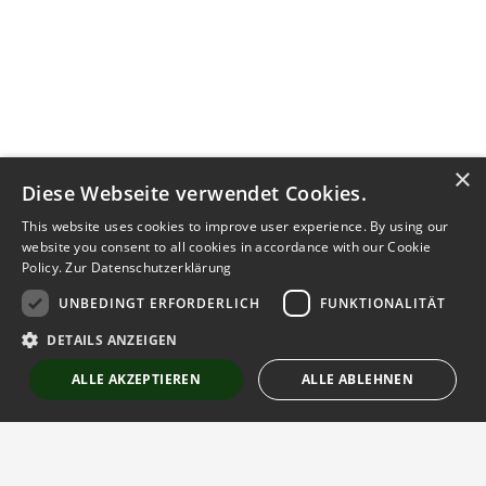
×
Diese Webseite verwendet Cookies.
This website uses cookies to improve user experience. By using our
website you consent to all cookies in accordance with our Cookie
Policy.
Zur Datenschutzerklärung
UNBEDINGT ERFORDERLICH
FUNKTIONALITÄT
DETAILS ANZEIGEN
ALLE AKZEPTIEREN
ALLE ABLEHNEN
Unbedingt erforderlich
Funktionalität