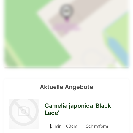
Aktuelle Angebote
Camelia japonica 'Black
Lace'
min. 100cm
Schirmform