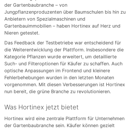
der Gartenbaubranche – von
Jungpflanzenproduzenten über Baumschulen bis hin zu
Anbietern von Spezialmaschinen und
Gartenbauimmobilien – haben Hortinex auf Herz und
Nieren getestet.
Das Feedback der Testbetriebe war entscheidend für
die Weiterentwicklung der Plattform. Insbesondere die
Kategorie Pflanzen wurde erweitert, um detaillierte
Such- und Filteroptionen für Käufer zu schaffen. Auch
optische Anpassungen im Frontend und kleinere
Fehlerbehebungen wurden in den letzten Monaten
vorgenommen. Mit diesen Verbesserungen ist Hortinex
nun bereit, die grüne Branche zu revolutionieren.
Was Hortinex jetzt bietet
Hortinex wird eine zentrale Plattform für Unternehmen
der Gartenbaubranche sein. Käufer können gezielt