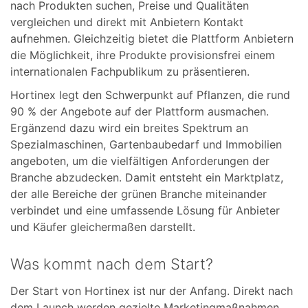
nach Produkten suchen, Preise und Qualitäten
vergleichen und direkt mit Anbietern Kontakt
aufnehmen. Gleichzeitig bietet die Plattform Anbietern
die Möglichkeit, ihre Produkte provisionsfrei einem
internationalen Fachpublikum zu präsentieren.
Hortinex legt den Schwerpunkt auf Pflanzen, die rund
90 % der Angebote auf der Plattform ausmachen.
Ergänzend dazu wird ein breites Spektrum an
Spezialmaschinen, Gartenbaubedarf und Immobilien
angeboten, um die vielfältigen Anforderungen der
Branche abzudecken. Damit entsteht ein Marktplatz,
der alle Bereiche der grünen Branche miteinander
verbindet und eine umfassende Lösung für Anbieter
und Käufer gleichermaßen darstellt.
Was kommt nach dem Start?
Der Start von Hortinex ist nur der Anfang. Direkt nach
dem Launch werden gezielte Marketingmaßnahmen