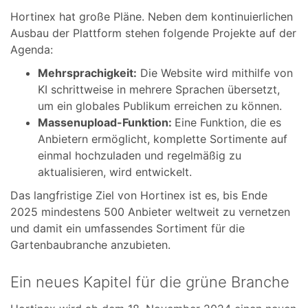
Hortinex hat große Pläne. Neben dem kontinuierlichen
Ausbau der Plattform stehen folgende Projekte auf der
Agenda:
Mehrsprachigkeit:
Die Website wird mithilfe von
KI schrittweise in mehrere Sprachen übersetzt,
um ein globales Publikum erreichen zu können.
Massenupload-Funktion:
Eine Funktion, die es
Anbietern ermöglicht, komplette Sortimente auf
einmal hochzuladen und regelmäßig zu
aktualisieren, wird entwickelt.
Das langfristige Ziel von Hortinex ist es, bis Ende
2025 mindestens 500 Anbieter weltweit zu vernetzen
und damit ein umfassendes Sortiment für die
Gartenbaubranche anzubieten.
Ein neues Kapitel für die grüne Branche