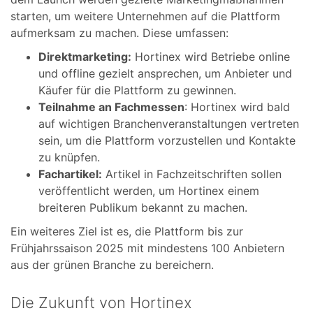
starten, um weitere Unternehmen auf die Plattform
aufmerksam zu machen. Diese umfassen:
Direktmarketing:
Hortinex wird Betriebe online
und offline gezielt ansprechen, um Anbieter und
Käufer für die Plattform zu gewinnen.
Teilnahme an Fachmessen
: Hortinex wird bald
auf wichtigen Branchenveranstaltungen vertreten
sein, um die Plattform vorzustellen und Kontakte
zu knüpfen.
Fachartikel:
Artikel in Fachzeitschriften sollen
veröffentlicht werden, um Hortinex einem
breiteren Publikum bekannt zu machen.
Ein weiteres Ziel ist es, die Plattform bis zur
Frühjahrssaison 2025 mit mindestens 100 Anbietern
aus der grünen Branche zu bereichern.
Die Zukunft von Hortinex