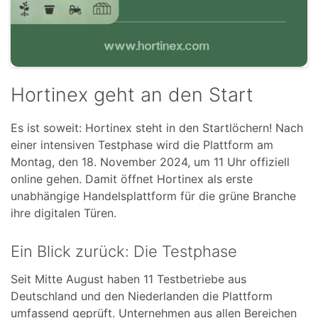
Hortinex geht an den Start
Es ist soweit: Hortinex steht in den Startlöchern! Nach
einer intensiven Testphase wird die Plattform am
Montag, den 18. November 2024, um 11 Uhr offiziell
online gehen. Damit öffnet Hortinex als erste
unabhängige Handelsplattform für die grüne Branche
ihre digitalen Türen.
Ein Blick zurück: Die Testphase
Seit Mitte August haben 11 Testbetriebe aus
Deutschland und den Niederlanden die Plattform
umfassend geprüft. Unternehmen aus allen Bereichen