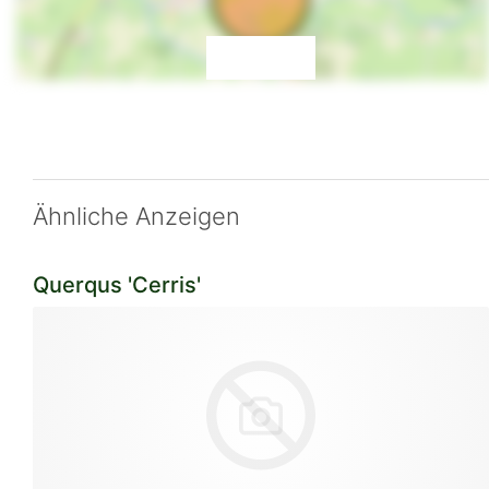
Ähnliche Anzeigen
Querqus 'Cerris'