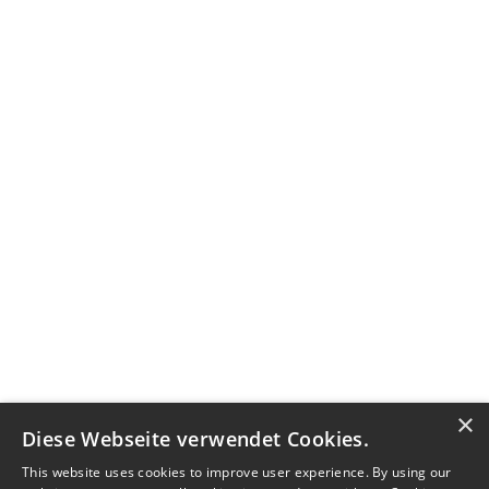
×
Diese Webseite verwendet Cookies.
This website uses cookies to improve user experience. By using our