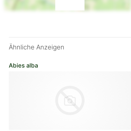
Ähnliche Anzeigen
Abies alba