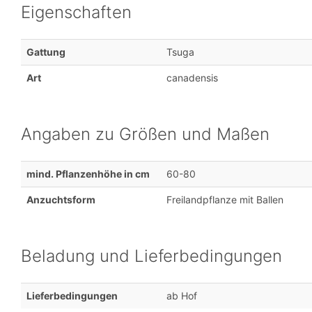
Eigenschaften
Gattung
Tsuga
Art
canadensis
Angaben zu Größen und Maßen
mind. Pflanzenhöhe in cm
60-80
Anzuchtsform
Freilandpflanze mit Ballen
Beladung und Lieferbedingungen
Lieferbedingungen
ab Hof